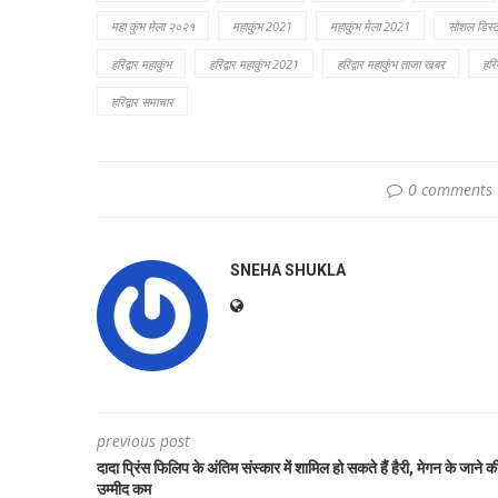
महा कुंभ मेला २०२१
महाकुंभ 2021
महाकुंभ मेला 2021
सोशल डिस्टन
हरिद्वार महाकुंभ
हरिद्वार महाकुंभ 2021
हरिद्वार महाकुंभ ताजा खबर
हरिद
हरिद्वार समाचार
0 comments
SNEHA SHUKLA
previous post
दादा प्रिंस फिलिप के अंतिम संस्कार में शामिल हो सकते हैं हैरी, मेगन के जाने क
उम्मीद कम