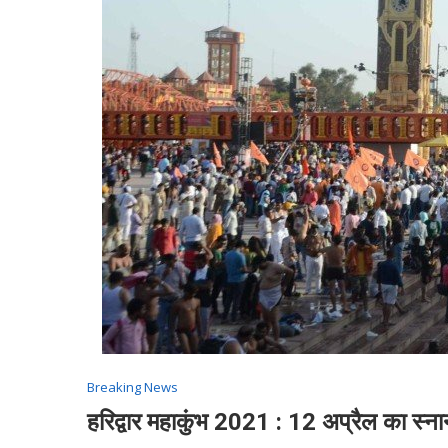
Breaking News
हरिद्वार महाकुंभ 2021 : 12 अप्रैल का स्नान