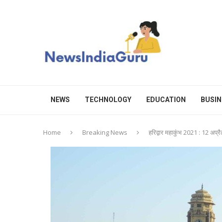
NEWS
TECHNOLOGY
EDUCATION
BUSIN
Home
Breaking News
हरिद्वार महाकुंभ 2021 : 12 अप्रैल