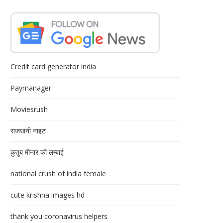
Credit card generator india
Paymanager
Moviesrush
राजधानी नाइट
क़ुतुब मीनार की लम्बाई
national crush of india female
cute krishna images hd
thank you coronavirus helpers