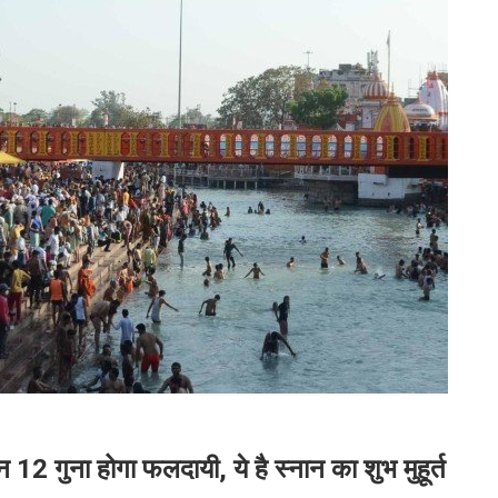
 12 गुना होगा फलदायी, ये है स्नान का शुभ मुहूर्त