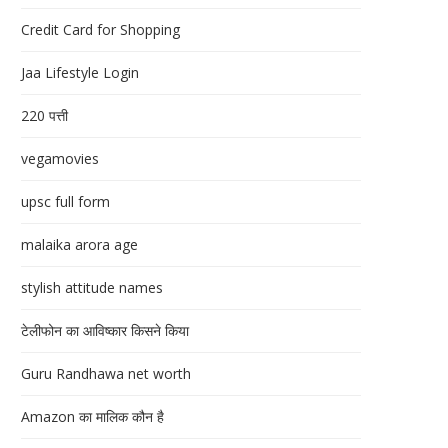
Credit Card for Shopping
Jaa Lifestyle Login
220 पत्ती
vegamovies
upsc full form
malaika arora age
stylish attitude names
टेलीफोन का आविष्कार किसने किया
Guru Randhawa net worth
Amazon का मालिक कौन है