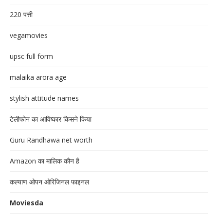
220 पत्ती
vegamovies
upsc full form
malaika arora age
stylish attitude names
टेलीफोन का आविष्कार किसने किया
Guru Randhawa net worth
Amazon का मालिक कौन है
कल्याण ओपन ओरिजिनल फाइनल
Moviesda