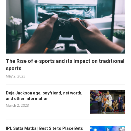
The Rise of e-sports and its Impact on traditional
sports
May 2, 2023
Deja Jackson age, boyfriend, net worth,
and other information
March 2, 2023
IPL Satta Matka | Best Site to Place Bets