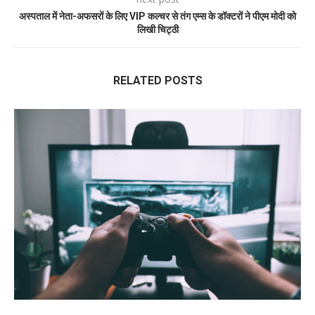
अस्पताल में नेता-अफसरों के लिए VIP कल्चर से तंग एम्स के डॉक्टरों ने पीएम मोदी को
लिखी चिट्ठी
RELATED POSTS