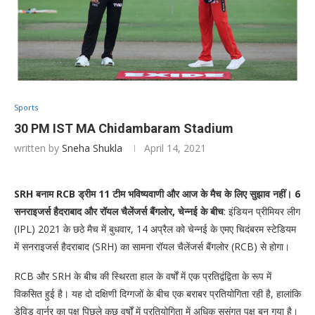
Sports
30 PM IST MA Chidambaram Stadium
written by
Sneha Shukla
April 14, 2021
SRH बनाम RCB ड्रीम 11 टीम भविष्यवाणी और आज के मैच के लिए सुझाव नहीं। 6
सनराइजर्स हैदराबाद और रॉयल चैलेंजर्स बैंगलोर, चेन्नई के बीच
: इंडियन प्रीमियर लीग
(IPL) 2021 के छठे मैच में बुधवार, 14 अप्रैल को चेन्नई के एमए चिदंबरम स्टेडियम
में सनराइजर्स हैदराबाद (SRH) का सामना रॉयल चैलेंजर्स बैंगलोर (RCB) से होगा।
RCB और SRH के बीच की स्थिरता हाल के वर्षों में एक प्रतिद्वंद्विता के रूप में
विकसित हुई है। यह दो दक्षिणी दिग्गजों के बीच एक बराबर प्रतियोगिता रही है, हालांकि
डेविड वार्नर का पक्ष पिछले कुछ वर्षों में प्रतियोगिता में अधिक सुसंगत पक्ष बन गया है।