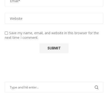
Save my name, email, and website in this browser for the
next time I comment.
POPULAR POSTS