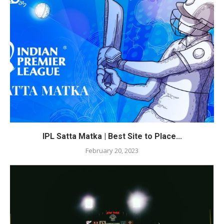
IPL Satta Matka | Best Site to Place...
February 20, 2023