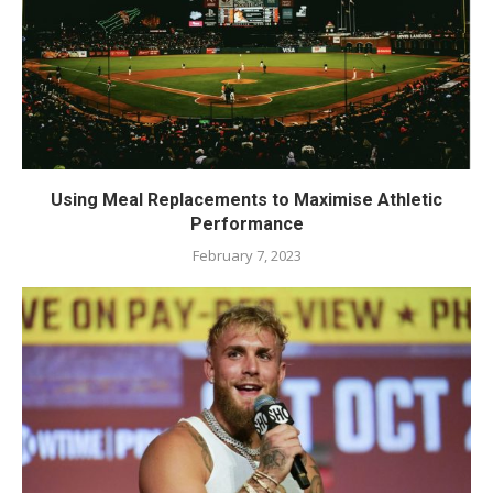
Using Meal Replacements to Maximise Athletic
Performance
February 7, 2023