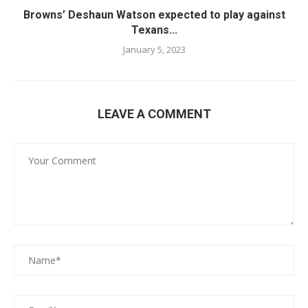
Browns’ Deshaun Watson expected to play against
Texans...
January 5, 2023
LEAVE A COMMENT