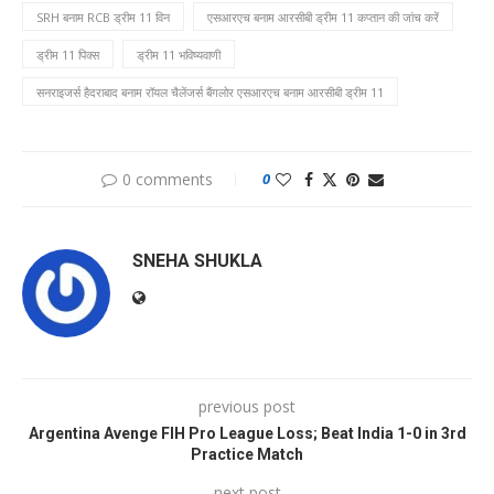
SRH बनाम RCB ड्रीम 11 विन
एसआरएच बनाम आरसीबी ड्रीम 11 कप्तान की जांच करें
ड्रीम 11 पिक्स
ड्रीम 11 भविष्यवाणी
सनराइजर्स हैदराबाद बनाम रॉयल चैलेंजर्स बैंगलोर एसआरएच बनाम आरसीबी ड्रीम 11
0 comments
0
SNEHA SHUKLA
previous post
Argentina Avenge FIH Pro League Loss; Beat India 1-0 in 3rd
Practice Match
next post