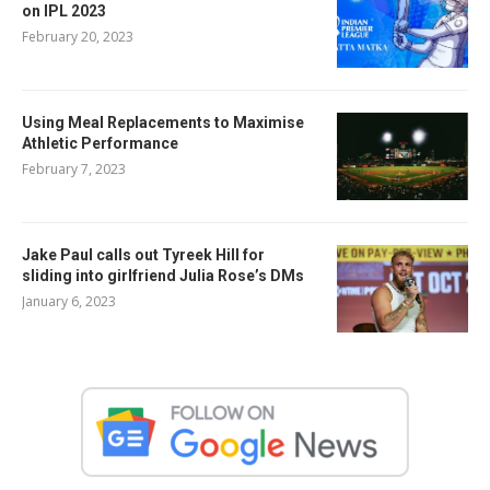
on IPL 2023
February 20, 2023
Using Meal Replacements to Maximise
Athletic Performance
February 7, 2023
Jake Paul calls out Tyreek Hill for
sliding into girlfriend Julia Rose’s DMs
January 6, 2023