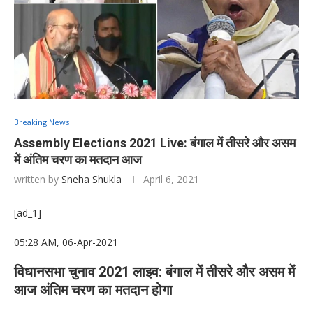
Breaking News
Assembly Elections 2021 Live: बंगाल में तीसरे और असम
में अंतिम चरण का मतदान आज
written by
Sneha Shukla
April 6, 2021
[ad_1]
05:28 AM, 06-Apr-2021
विधानसभा चुनाव 2021 लाइव: बंगाल में तीसरे और असम में
आज अंतिम चरण का मतदान होगा