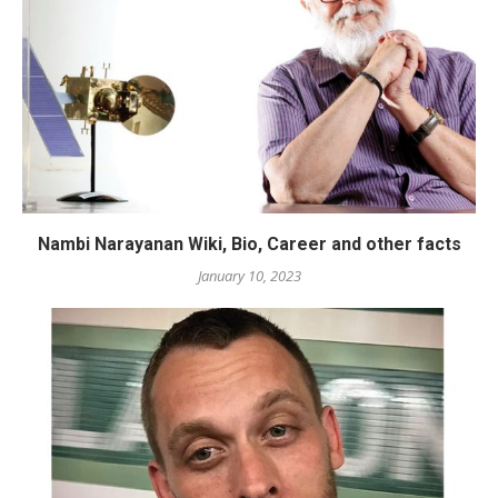
Nambi Narayanan Wiki, Bio, Career and other facts
January 10, 2023