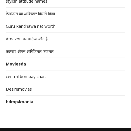
stylish attitude names
टेलीफोन का आविष्कार किसने किया
Guru Randhawa net worth
Amazon का मालिक कौन है
कल्याण ओपन ओरिजिनल फाइनल
Moviesda
central bombay chart
Desiremovies
hdmp4mania