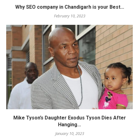
Why SEO company in Chandigarh is your Best...
February 10, 2023
Mike Tyson’s Daughter Exodus Tyson Dies After
Hanging...
January 10, 2023