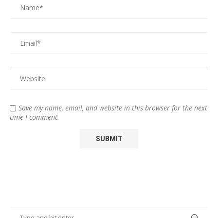
Save my name, email, and website in this browser for the next
time I comment.