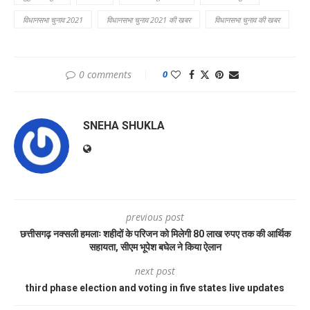
विधानसभा चुनाव 2021
विधानसभा चुनाव 2021 की खबर
विधानसभा चुनाव की खबर
0 comments
0
SNEHA SHUKLA
previous post
छत्तीसगढ़ नक्सली हमलाः शहीदों के परिजन को मिलेगी 80 लाख रुपए तक की आर्थिक
सहायता, सीएम भूपेश बघेल ने किया ऐलान
next post
third phase election and voting in five states live updates