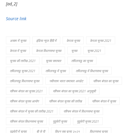
[ad_2]
Source link
असाम में चुनाव
इंडिया न्यूज हिंदी में
केरला चुनाव
केरला चुनाव 2021
केरला में चुनाव
केरला विधानसभा चुनाव
चुनाव
चुनाव 2021
चुनाव की तारीख 2021
चुनाव समाचार
तमिलनाडु का चुनाव
तमिलनाडु चुनाव 2021
तमिलनाडु में चुनाव
तमिलनाडु में विधानसभा चुनाव
तमिलनाडु विधानसभा चुनाव
नवीनतम भारत समाचार अपडेट
पश्चिम बंगाल का चुनाव
पश्चिम बंगाल का चुनाव 2021
पश्चिम बंगाल का चुनाव 2021 अनुसूची
पश्चिम बंगाल चुनाव आयोग
पश्चिम बंगाल चुनाव की तारीख
पश्चिम बंगाल में चुनाव
पश्चिम बंगाल में चुनाव की तारीख 2021
पश्चिम बंगाल में विधानसभा चुनाव
पश्चिम बंगाल विधानसभा चुनाव
पुदुचेरी चुनाव
पुदुचेरी चुनाव 2021
पुदुचेरी में चुनाव
बी जे पी
विधन सब चूनव २०२१
विधानसभा चुनाव