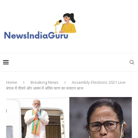
Home
Breaking News
Assembly Elections 2021 Live:
बंगाल में तीसरे और असम में अंतिम चरण का मतदान आज