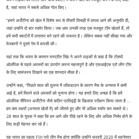
है, जहां भारत ने सबसे अधिक गोल किए।
“हमने अर्जेंटीना को खेल में विशेष रूप से तीसरी तिमाही में वापस आने की अनुमति दी,
जहां उन्होंने दो बार स्कोर किया। जब आप उनकी तरह एक मजबूत टीम खेलते हैं, तो
हमें सभी क्वार्टरों में लगातार बने रहने की जरूरत है। लेकिन सबक नहीं सीखा गया और
मेजबानों ने दूसरे गेम में वापसी की।
यहां तक ​​कि भारत के कप्तान मनप्रीत सिंह ने अपने लड़कों से कहा है कि टोक्यो
ओलंपिक से पहले अवसरों का उपयोग करना महत्वपूर्ण है और एफआईएच प्रो लीग टीम
के लिए सामंजस्य दिखाने का एक शानदार मौका है।
उन्होंने कहा, “पिछले साल की तुलना में लॉकडाउन के कारण मैच के अभ्यास में कमी
आई है, हमें मिलने वाले अवसरों को भुनाना होगा। यह हमारे लिए अच्छा है कि हमें
ओलंपिक चैंपियन अर्जेंटीना जैसे कठिन प्रतिद्वंद्वी के खिलाफ परीक्षण किया जाता है …
हम कम लक्ष्यों (अभ्यास खेलों में) को जीतते हुए और भी अधिक स्कोर कर सकते थे।
28 साल के युवक ने कहा कि हम आगे और पीछे रहने के लिए और अधिक निर्मम होने के
लिए कड़ी मेहनत कर रहे हैं।
यह भारत का पहला FIH प्रो लीग मैच होगा क्योंकि उन्होंने फरवरी 2020 में भुवनेश्वर