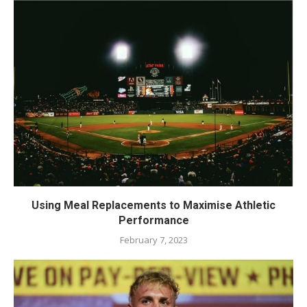
Using Meal Replacements to Maximise Athletic
Performance
February 7, 2023