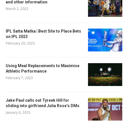
and other information
March 2, 2023
IPL Satta Matka | Best Site to Place Bets
on IPL 2023
February 20, 2023
Using Meal Replacements to Maximise
Athletic Performance
February 7, 2023
Jake Paul calls out Tyreek Hill for
sliding into girlfriend Julia Rose’s DMs
January 6, 2023