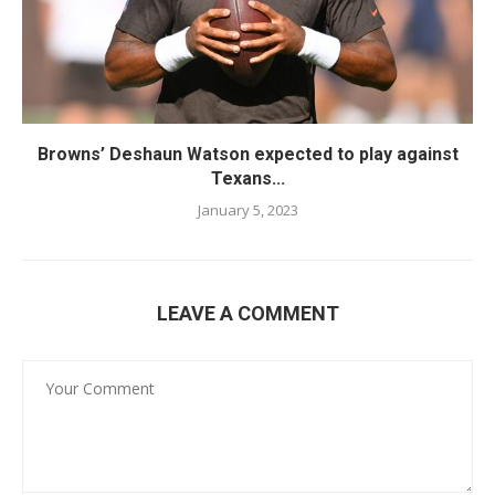
Browns’ Deshaun Watson expected to play against
Texans...
January 5, 2023
LEAVE A COMMENT