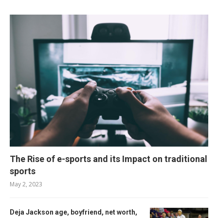
The Rise of e-sports and its Impact on traditional
sports
May 2, 2023
Deja Jackson age, boyfriend, net worth,