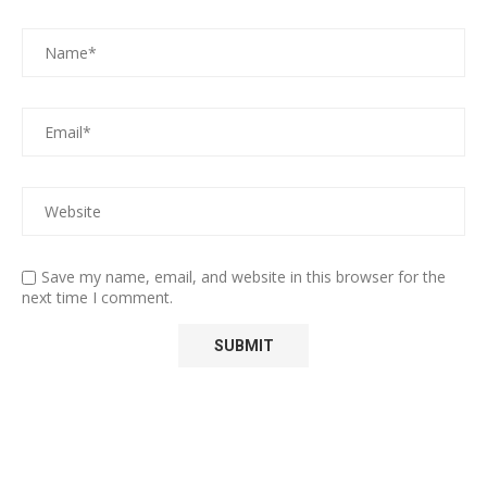
Save my name, email, and website in this browser for the
next time I comment.