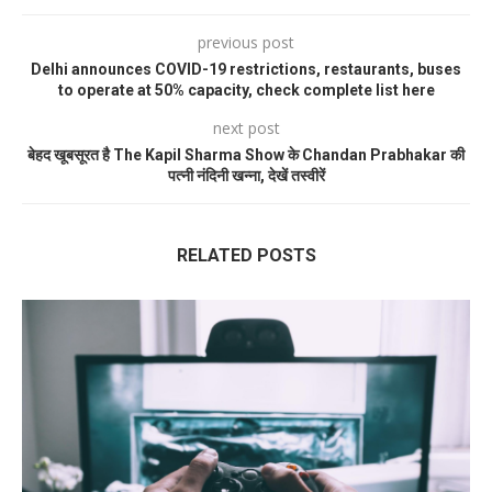
previous post
Delhi announces COVID-19 restrictions, restaurants, buses
to operate at 50% capacity, check complete list here
next post
बेहद खूबसूरत है The Kapil Sharma Show के Chandan Prabhakar की
पत्नी नंदिनी खन्ना, देखें तस्वीरें
RELATED POSTS