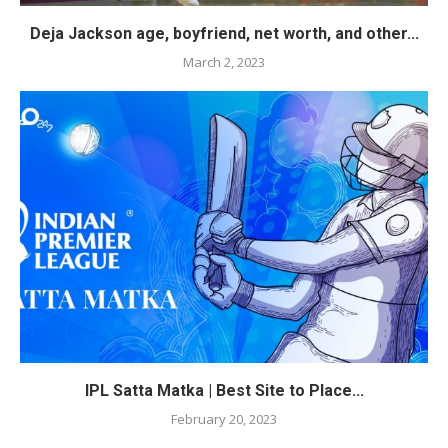
Deja Jackson age, boyfriend, net worth, and other...
March 2, 2023
IPL Satta Matka | Best Site to Place...
February 20, 2023