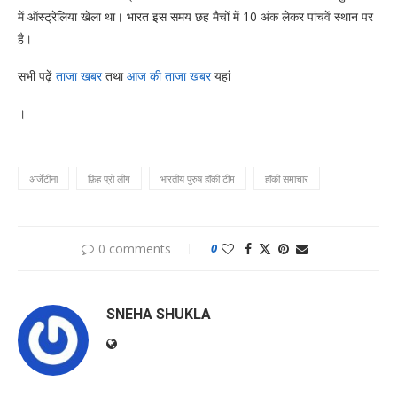
में ऑस्ट्रेलिया खेला था। भारत इस समय छह मैचों में 10 अंक लेकर पांचवें स्थान पर
है।
सभी पढ़ें
ताजा खबर
तथा
आज की ताजा खबर
यहां
।
अर्जेंटीना
फ़िह प्रो लीग
भारतीय पुरुष हॉकी टीम
हॉकी समाचार
0 comments
0
SNEHA SHUKLA