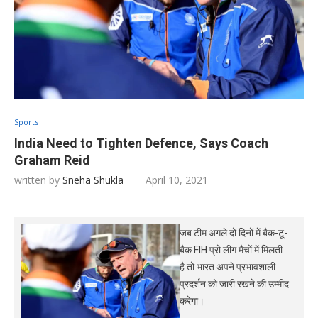
Sports
India Need to Tighten Defence, Says Coach
Graham Reid
written by
Sneha Shukla
April 10, 2021
जब टीम अगले दो दिनों में बैक-टू-
बैक FIH प्रो लीग मैचों में मिलती
है तो भारत अपने प्रभावशाली
प्रदर्शन को जारी रखने की उम्मीद
करेगा।