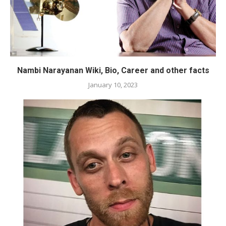
Nambi Narayanan Wiki, Bio, Career and other facts
January 10, 2023