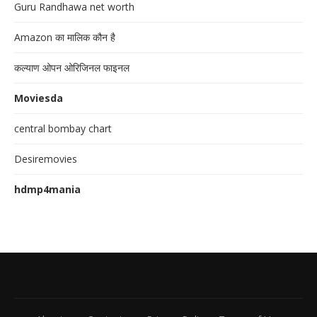
Guru Randhawa net worth
Amazon का मालिक कौन है
कल्याण ओपन ओरिजिनल फाइनल
Moviesda
central bombay chart
Desiremovies
hdmp4mania