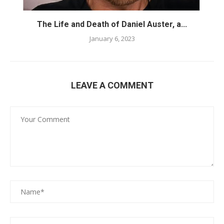
The Life and Death of Daniel Auster, a...
January 6, 2023
LEAVE A COMMENT