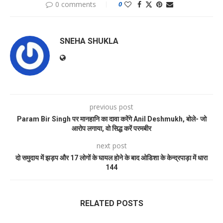
0 comments
0
SNEHA SHUKLA
previous post
Param Bir Singh पर मानहानि का दावा करेंगे Anil Deshmukh, बोले- जो
आरोप लगाया, वो सिद्ध करें परमबीर
next post
दो समुदाय में झड़प और 17 लोगों के घायल होने के बाद ओडिशा के केन्द्रपाड़ा में धारा
144
RELATED POSTS