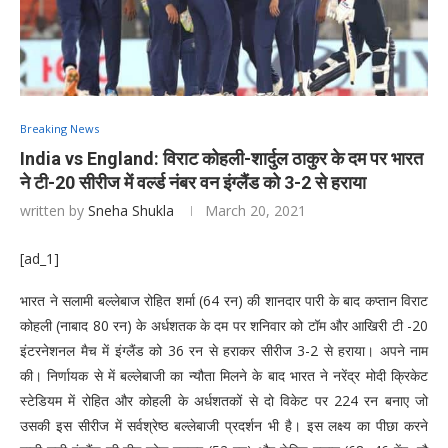
Breaking News
India vs England: विराट कोहली-शार्दुल ठाकुर के दम पर भारत
ने टी-20 सीरीज में वर्ल्ड नंबर वन इंग्लैंड काे 3-2 से हराया
written by
Sneha Shukla
March 20, 2021
[ad_1]
भारत ने सलामी बल्लेबाज रोहित शर्मा (64 रन) की शानदार पारी के बाद कप्तान विराट
कोहली (नाबाद 80 रन) के अर्धशतक के दम पर शनिवार को टॉम और आखिरी टी -20
इंटरनेशनल मैच में इंग्लैंड को 36 रन से हराकर सीरीज 3-2 से हराया। अपने नाम
की। निर्णायक से में बल्लेबाजी का न्यौता मिलने के बाद भारत ने नरेंद्र मोदी क्रिकेट
स्टेडियम में रोहित और कोहली के अर्धशतकों से दो विकेट पर 224 रन बनाए जो
उसकी इस सीरीज में सर्वश्रेष्ठ बल्लेबाजी प्रदर्शन भी है। इस लक्ष्य का पीछा करने