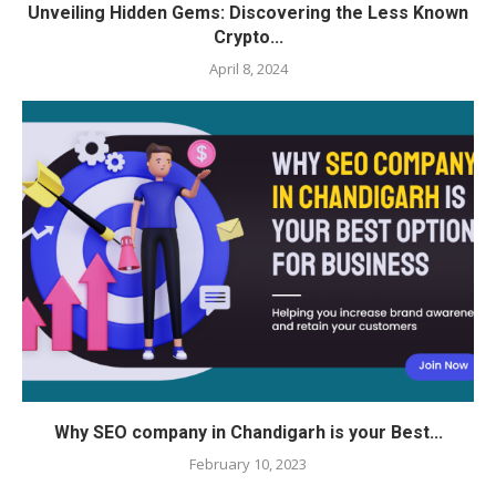
Unveiling Hidden Gems: Discovering the Less Known
Crypto...
April 8, 2024
Why SEO company in Chandigarh is your Best...
February 10, 2023