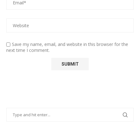
Save my name, email, and website in this browser for the
next time I comment.