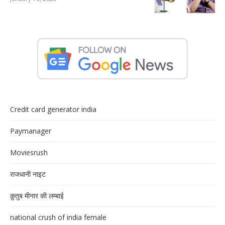
Credit card generator india
Paymanager
Moviesrush
राजधानी नाइट
क़ुतुब मीनार की लम्बाई
national crush of india female