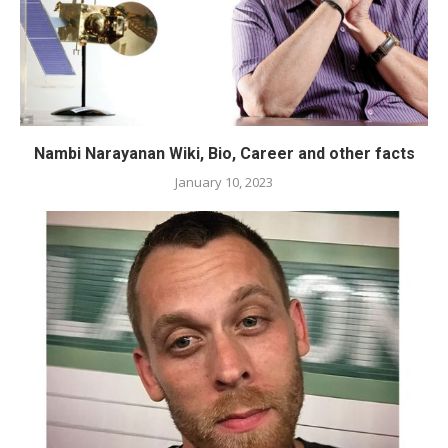
Nambi Narayanan Wiki, Bio, Career and other facts
January 10, 2023