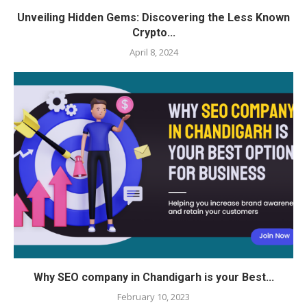
Unveiling Hidden Gems: Discovering the Less Known
Crypto...
April 8, 2024
Why SEO company in Chandigarh is your Best...
February 10, 2023