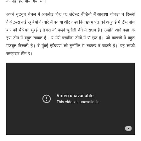
को नहीं हरा पाया गया था।
अपने यूट्यूब चैनल में अपलोड किए गए लेटेस्ट वीडियो में आकाश चौपड़ा ने दिल्ली
कैपिटल्स कई खूबियों के बारे में बताया और कहा कि ऋषभ पंत की अगुवाई में टीम पांच
बार की चैंपियन मुंबई इंडियंस को कड़ी चुनौती देने में सक्षम है। उन्होंने आगे कहा कि
इस टीम में बहुत ताकत है। ये मेरी पसंदीदा टीमों में से एक है। जो कागजों में बहुत
मजबूत दिखती है। वे मुंबई इंडियंस को टूर्नामेंट में टक्कर दे सकते हैं। यह काफी
समझदार टीम है।