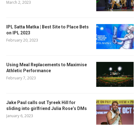
March 2, 2023
IPL Satta Matka | Best Site to Place Bets
on IPL 2023
February 20, 2023
Using Meal Replacements to Maximise
Athletic Performance
February 7, 2023
Jake Paul calls out Tyreek Hill for
sliding into girlfriend Julia Rose’s DMs
January 6, 2023