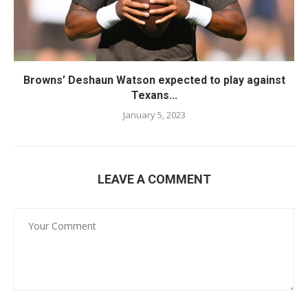
Browns’ Deshaun Watson expected to play against
Texans...
January 5, 2023
LEAVE A COMMENT