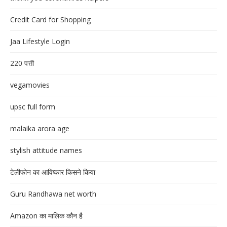
Credit Card for Shopping
Jaa Lifestyle Login
220 पत्ती
vegamovies
upsc full form
malaika arora age
stylish attitude names
टेलीफोन का आविष्कार किसने किया
Guru Randhawa net worth
Amazon का मालिक कौन है