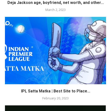
Deja Jackson age, boyfriend, net worth, and other...
March 2, 2023
IPL Satta Matka | Best Site to Place...
February 20, 2023