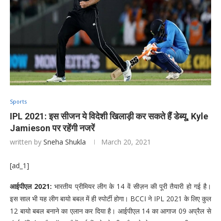
Sports
IPL 2021: इस सीजन ये विदेशी खिलाड़ी कर सकते हैं डेब्यू, Kyle
Jamieson पर रहेंगी नजरें
written by
Sneha Shukla
March 20, 2021
[ad_1]
आईपीएल 2021:
भारतीय प्रीमियर लीग के 14 वें सीज़न की पूरी तैयारी हो गई है।
इस साल भी यह लीग बायो बबल में ही स्पोर्टी होगा। BCCI ने IPL 2021 के लिए कुल
12 बायो बबल बनाने का एलान कर दिया है। आईपीएल 14 का आगाज 09 अप्रैल से