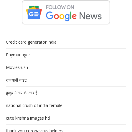
Credit card generator india
Paymanager
Moviesrush
राजधानी नाइट
क़ुतुब मीनार की लम्बाई
national crush of india female
cute krishna images hd
thank you coronavirus helpers