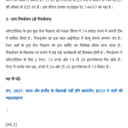
की औसत से 935 रन हैं। इस दौरान उनका स्ट्राइक रेट 144.07 का रहा है।
3- ज़ाय रिचर्डसन (झे रिचर्डसन)
ऑस्ट्रेलिया के इस युवा तेज गेंदबाज को पंजाब किंग्स ने 14 करोड़ रुपये में अपनी टीम
में शामिल किया है। रिचर्ड्सन का इस साल आईपीएल में डेब्यू करना लगभग तय है।
रेस्ट आर्म के इस तेज गेंदबाज को इस फॉर्मेट का विशेषज्ञ बॉलर माना जाता है।
रिचर्डसन के खिलाफ रन बनाने में बड़े बड़े बल्लेबाज़ों को दिक्कत होती है। रिचर्डसन ने
ऑस्ट्रेलिया के लिए 2 टेस्ट, 13 वनडे और 14 टी 20 इंटरनेशनल मैच खेले हैं।
टेस्ट में उनके नाम छह, वनडे में 24 और टी 20 इंटरनेशनल में 13 विकेट हैं।
यह भी पढ़ें-
IPL 2021: भारत और इंग्लैंड के खिलाड़ी नहीं होंगे क्वारंटीन, BCCI ने जारी की
गाइडलाइन्स
।
[ad_2]