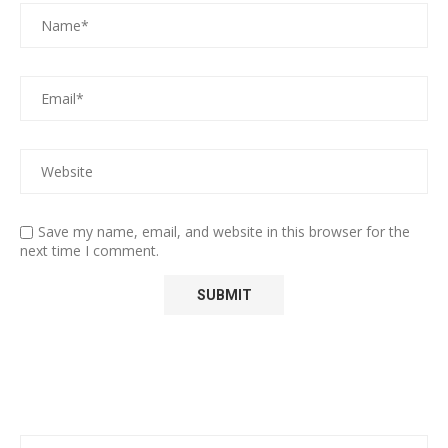
Save my name, email, and website in this browser for the
next time I comment.