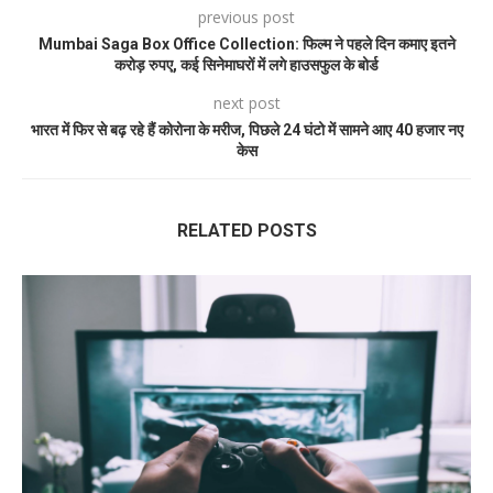
previous post
Mumbai Saga Box Office Collection: फिल्म ने पहले दिन कमाए इतने
करोड़ रुपए, कई सिनेमाघरों में लगे हाउसफुल के बोर्ड
next post
भारत में फिर से बढ़ रहे हैं कोरोना के मरीज, पिछले 24 घंटो में सामने आए 40 हजार नए
केस
RELATED POSTS