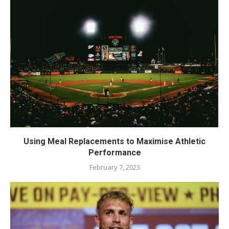
Using Meal Replacements to Maximise Athletic
Performance
February 7, 2023