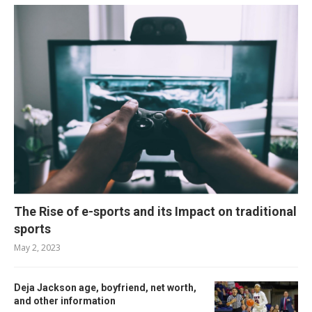
The Rise of e-sports and its Impact on traditional
sports
May 2, 2023
Deja Jackson age, boyfriend, net worth,
and other information