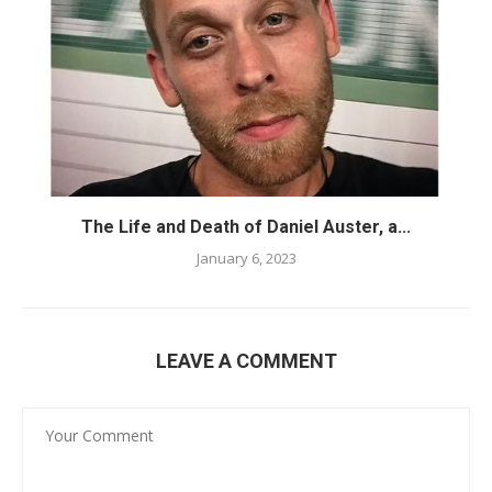
The Life and Death of Daniel Auster, a...
January 6, 2023
LEAVE A COMMENT