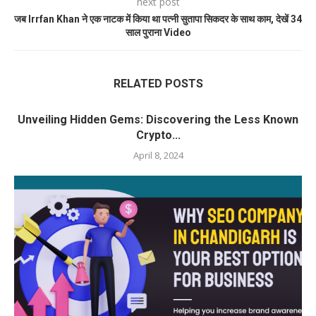
next post
जब Irrfan Khan ने एक नाटक में किया था पत्नी सुतापा सिकदर के साथ काम, देखें 34
साल पुराना Video
RELATED POSTS
Unveiling Hidden Gems: Discovering the Less Known
Crypto...
April 8, 2024