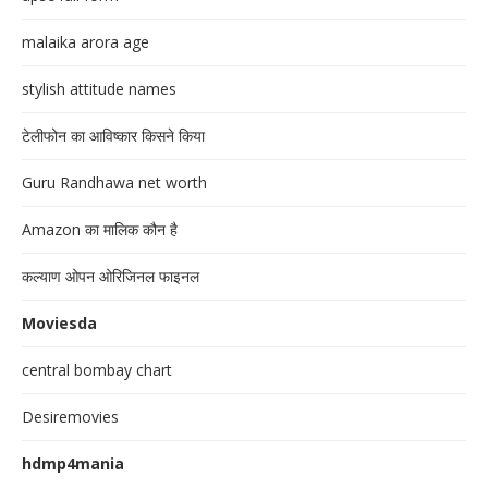
malaika arora age
stylish attitude names
टेलीफोन का आविष्कार किसने किया
Guru Randhawa net worth
Amazon का मालिक कौन है
कल्याण ओपन ओरिजिनल फाइनल
Moviesda
central bombay chart
Desiremovies
hdmp4mania