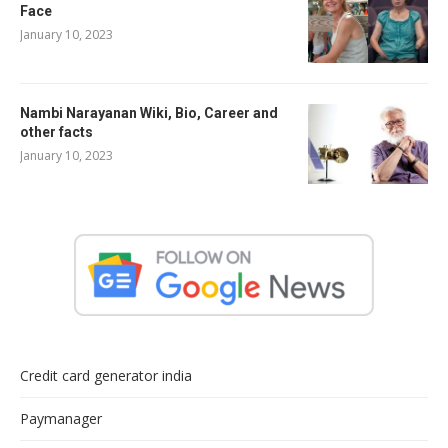
Face
January 10, 2023
Nambi Narayanan Wiki, Bio, Career and
other facts
January 10, 2023
Credit card generator india
Paymanager