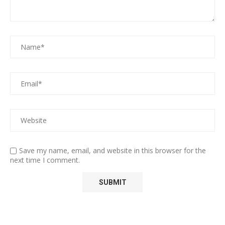
Save my name, email, and website in this browser for the
next time I comment.