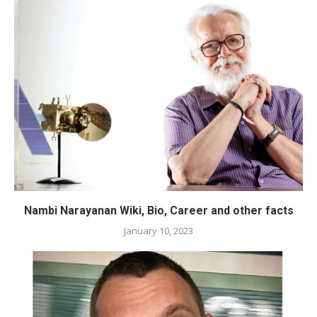
Nambi Narayanan Wiki, Bio, Career and other facts
January 10, 2023