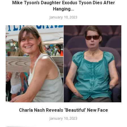
Mike Tyson’s Daughter Exodus Tyson Dies After
Hanging...
January 10, 2023
Charla Nash Reveals ‘Beautiful’ New Face
January 10, 2023