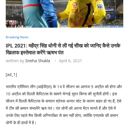
Breaking News
IPL 2021: महेंद्र सिंह धोनी से ली गई सीख को जानिए कैसे उनके
खिलाफ इस्तेमाल करेंगे ऋषभ पंत
written by
Sneha Shukla
April 6, 2021
[ad_1]
भारतीय प्रीमियर लीग (आईपीएल) के 14 वें सीजन का आगाज 9 अप्रैल को होगा और
10 अप्रैल को दिल्ली कैपिटल्स के सामने चेन्नई सुपर किंग्स की चुनौती होगी। इस
सीजन में दिल्ली कैपिटल्स के कप्तान श्रेयस अय्यर चोट के कारण बाहर हो गए हैं, ऐसे
में टीम की कमान संभालेंगे ऋष पंत। पंत धोनी को अपना मेंटर मानते हैं और ऐसे में
उनके लिए पहले मैच किसी अग्निपरीक्षा से कम नहीं होगा, क्योंकि एनएमके की कमान
धोनी के ही हाथों में है।