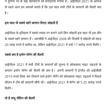
ने दुनिया भर के कई क्रिकेटरों को करोड़पति बनाया है। आईपीएल 2021 के आगाज़
से पहले आज हम आपको बताते हैं कि इस साल सभी टीमों के कप्तानों की सैलरी क्या
है।
इस साल भी सबसे महंगे कप्तान विराट कोहली हैं
आईपीएल के इतिहास में सबसे ज्यादा रन बनाने वाले किंग कोहली इस साल भी इस लीग
के सबसे महंगे कप्तान हैं। आरसीबी ने आईपीएल 2008 की नीलामी में कोहली को महज़
20 लाख रुपये में खरीदा था, लेकिन आईपीएल 2021 में उन्हें 17 करोड़ रुपये मिलेंगे।
सबसे कम है इयोन मोर्गन की सैलरी
आईपीएल 2021 में सभी टीमों के कप्तानों की तुलना में कोलकाता नाइट राइडर्स के
कप्तान इयोन मोर्गन की सैलरी की कम है। अपनी कप्तानी में इंग्लैंड को आईसीसी
2019 वनडे विश्व कप जिताने वाले इयोन मोर्गेन को कोलकाता नाइट राइडर्स ने पिछले
सीज़न में टीम की कप्तानी सौंपी थी। आईपीएल 2021 में मोर्गन को 5.25 करोड़ रुपये
मिलेंगे।
तो है संजू नीतिन की सैलरी