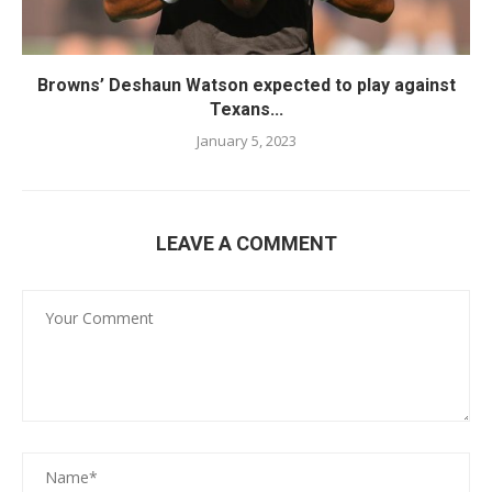
Browns’ Deshaun Watson expected to play against
Texans...
January 5, 2023
LEAVE A COMMENT