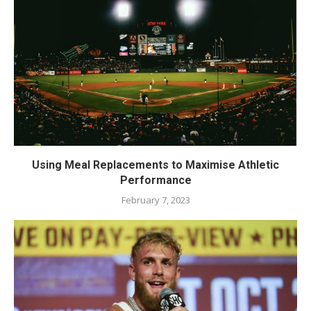
Using Meal Replacements to Maximise Athletic
Performance
February 7, 2023