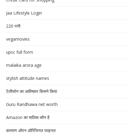
Jaa Lifestyle Login
220 पत्ती
vegamovies
upsc full form
malaika arora age
stylish attitude names
टेलीफोन का आविष्कार किसने किया
Guru Randhawa net worth
Amazon का मालिक कौन है
कल्याण ओपन ओरिजिनल फाइनल