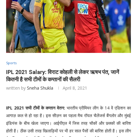
Sports
IPL 2021 Salary: विराट कोहली से लेकर ऋषभ पंत, जानें
कितनी है सभी टीमों के कप्तानों की सैलरी
written by
Sneha Shukla
April 8, 2021
IPL 2021 सभी टीमों के कप्तान वेतन:
भारतीय प्रीमियर लीग के 14 वें एडिशन का
आगाज़ कल से हो रहा है। इस सीज़न का पहला मैच रॉयल चैलेंजर्स बैंगलोर और मुंबई
इंडियंस के बीच खेला जाएगा। आईपीएल में जिस तरह चौकों और छक्कों की बारिश
होती है। ठीक उसी तरह खिलाड़ियों पर भी हर साल पैसों की बारिश होती है। इस लीग