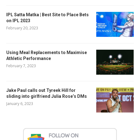
IPL Satta Matka | Best Site to Place Bets
on IPL 2023
February 20, 2023
Using Meal Replacements to Maximise
Athletic Performance
February 7, 2023
Jake Paul calls out Tyreek Hill for
sliding into girlfriend Julia Rose’s DMs
January 6, 2023