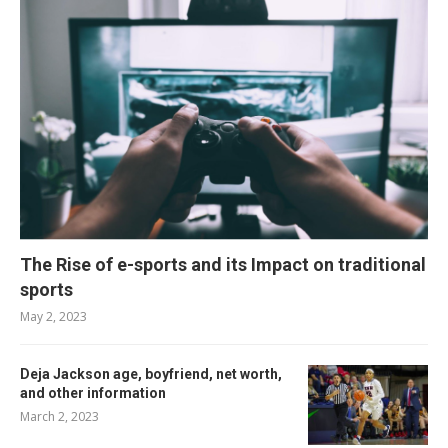
The Rise of e-sports and its Impact on traditional
sports
May 2, 2023
Deja Jackson age, boyfriend, net worth,
and other information
March 2, 2023