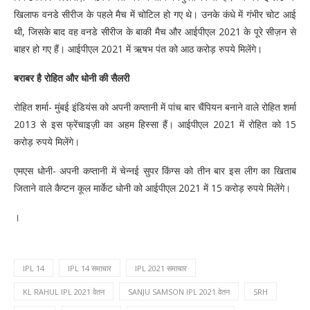
खिलाफ वनडे सीरीज के पहले मैच में चोटिल हो गए थे। उनके कंधे में गंभीर चोट आई
थी, जिसके बाद वह वनडे सीरीज के बाकी मैच और आईपीएल 2021 के पूरे सीज़न से
बाहर हो गए हैं। आईपीएल 2021 में ऋषभ पंत को आठ करोड़ रुपये मिलेंगे।
बराबर है रोहित और धोनी की सैलरी
रोहित शर्मा- मुंबई इंडियंस को अपनी कप्तानी में पांच बार चैंपियन बनाने वाले रोहित शर्मा
2013 से इस फ्रेंचाइज़ी का अहम हिस्सा हैं। आईपीएल 2021 में रोहित को 15
करोड़ रुपये मिलेंगे।
एमएस धोनी- अपनी कप्तानी में चेन्नई सुपर किंग्स को तीन बार इस लीग का खिताब
जिताने वाले कैप्टन कूल मार्केट धोनी को आईपीएल 2021 में 15 करोड़ रुपये मिलेंगे।
।
IPL 14
IPL 14 समाचार
IPL 2021 समाचार
KL RAHUL IPL 2021 वेतन
SANJU SAMSON IPL 2021 वेतन
SRH