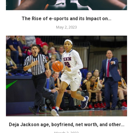
The Rise of e-sports and its Impact on...
May 2, 2023
Deja Jackson age, boyfriend, net worth, and other...
March 2, 2023