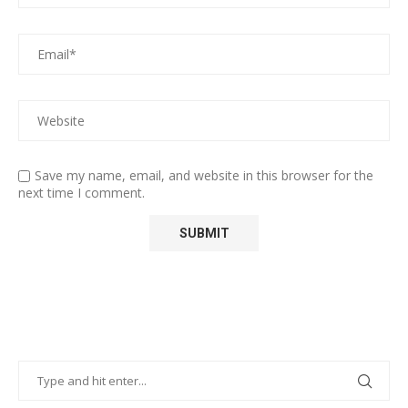
Save my name, email, and website in this browser for the
next time I comment.