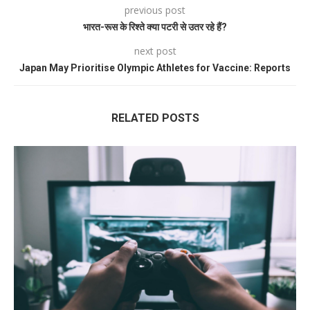
previous post
भारत-रूस के रिश्ते क्या पटरी से उतर रहे हैं?
next post
Japan May Prioritise Olympic Athletes for Vaccine: Reports
RELATED POSTS