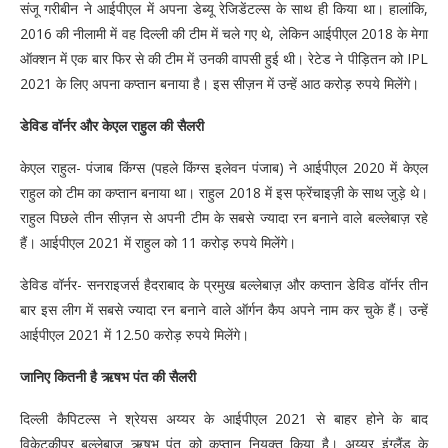
संजू गरीबीन ने आईपीएल में अपना डेब्यू रेजिडेंटल्स के साथ ही किया था। हालांकि,
2016 की नीलामी में वह दिल्ली की टीम में चले गए थे, लेकिन आईपीएल 2018 के मेगा
ऑक्शन में एक बार फिर से की टीम में उनकी वापसी हुई थी। रेटेड ने पीड़ितन को IPL
2021 के लिए अपना कप्तान बनाया है। इस सीज़न में उन्हें आठ करोड़ रुपये मिलेंगे।
डेविड वॉर्नर और केएल राहुल की सैलरी
केएल राहुल- पंजाब किंग्स (पहले किंग्स इलेवन पंजाब) ने आईपीएल 2020 में केएल
राहुल को टीम का कप्तान बनाया था। राहुल 2018 में इस फ्रेंचाइज़ी के साथ जुड़े थे।
राहुल पिछले तीन सीज़न से अपनी टीम के सबसे ज्यादा रन बनाने वाले बल्लेबाज़ रहे
हैं। आईपीएल 2021 में राहुल को 11 करोड़ रुपये मिलेंगे।
डेविड वॉर्नर- सनराइजर्स हैदराबाद के प्रमुख बल्लेबाज़ और कप्तान डेविड वॉर्नर तीन
बार इस लीग में सबसे ज्यादा रन बनाने वाले ऑर्गन कैप अपने नाम कर चुके हैं। उन्हें
आईपीएल 2021 में 12.50 करोड़ रुपये मिलेंगे।
जानिए कितनी है ऋषभ पंत की सैलरी
दिल्ली कैपिटल्स ने श्रेयस अय्यर के आईपीएल 2021 से बाहर होने के बाद
विकेटकीपर बल्लेबाज़ ऋषभ पंत को कप्तान नियुक्त किया है। अय्यर इंग्लैंड के