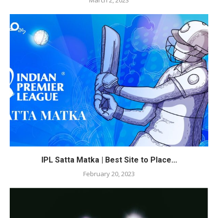
IPL Satta Matka | Best Site to Place...
February 20, 2023