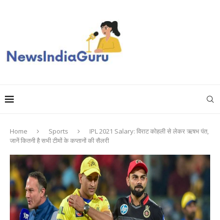
Home
Sports
IPL 2021 Salary: विराट कोहली से लेकर ऋषभ पंत,
जानें कितनी है सभी टीमों के कप्तानों की सैलरी