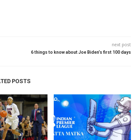
next post
6 things to know about Joe Biden’s first 100 days
ATED POSTS