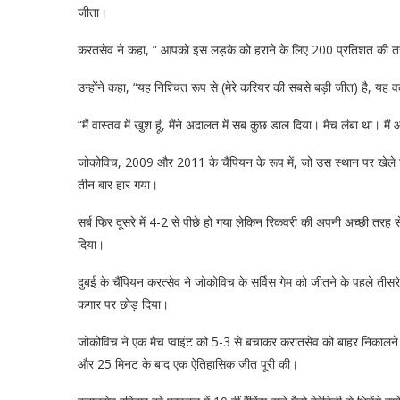
जीता।
करतसेव ने कहा, ” आपको इस लड़के को हराने के लिए 200 प्रतिशत की तर
उन्होंने कहा, “यह निश्चित रूप से (मेरे करियर की सबसे बड़ी जीत) है, यह वर
“मैं वास्तव में खुश हूं, मैंने अदालत में सब कुछ डाल दिया। मैच लंबा था। मैं
जोकोविच, 2009 और 2011 के चैंपियन के रूप में, जो उस स्थान पर खेले जा
तीन बार हार गया।
सर्ब फिर दूसरे में 4-2 से पीछे हो गया लेकिन रिकवरी की अपनी अच्छी तरह 
दिया।
दुबई के चैंपियन करत्सेव ने जोकोविच के सर्विस गेम को जीतने के पहले ती
कगार पर छोड़ दिया।
जोकोविच ने एक मैच प्वाइंट को 5-3 से बचाकर करातसेव को बाहर निकालने क
और 25 मिनट के बाद एक ऐतिहासिक जीत पूरी की।