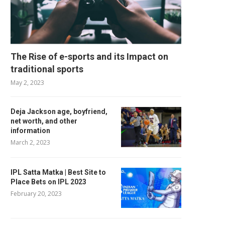
The Rise of e-sports and its Impact on
traditional sports
May 2, 2023
Deja Jackson age, boyfriend,
net worth, and other
information
March 2, 2023
IPL Satta Matka | Best Site to
Place Bets on IPL 2023
February 20, 2023