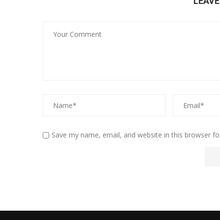
LEAV
Save my name, email, and website in this browser fo