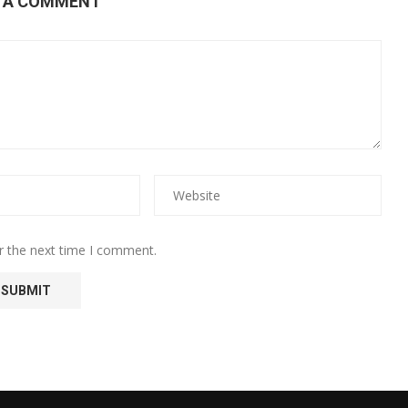
E A COMMENT
r the next time I comment.