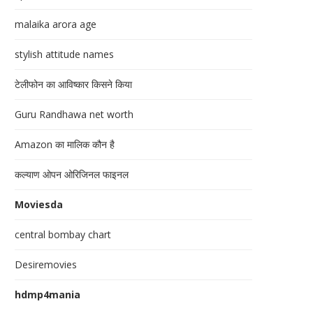
malaika arora age
stylish attitude names
टेलीफोन का आविष्कार किसने किया
Guru Randhawa net worth
Amazon का मालिक कौन है
कल्याण ओपन ओरिजिनल फाइनल
Moviesda
central bombay chart
Desiremovies
hdmp4mania