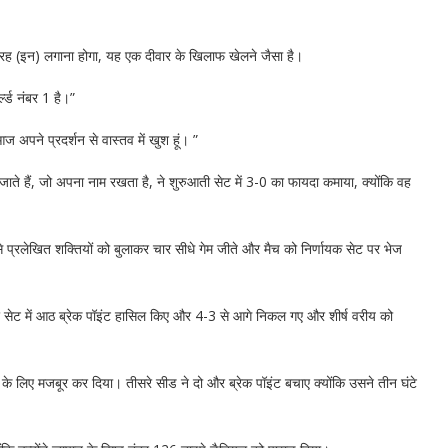
ह (इन) लगाना होगा, यह एक दीवार के खिलाफ खेलने जैसा है।
्ल्ड नंबर 1 है।”
 आज अपने प्रदर्शन से वास्तव में खुश हूं। ”
ते हैं, जो अपना नाम रखता है, ने शुरुआती सेट में 3-0 का फायदा कमाया, क्योंकि वह
से प्रलेखित शक्तियों को बुलाकर चार सीधे गेम जीते और मैच को निर्णायक सेट पर भेज
सरे सेट में आठ ब्रेक पॉइंट हासिल किए और 4-3 से आगे निकल गए और शीर्ष वरीय को
े लिए मजबूर कर दिया। तीसरे सीड ने दो और ब्रेक पॉइंट बचाए क्योंकि उसने तीन घंटे