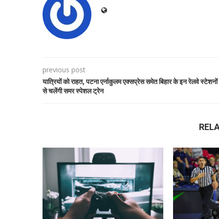
previous post
यात्रियों को राहत, पटना एर्नाकुलम एक्सप्रेस समेत बिहार के इन रेलवे स्टेशनों
से चलेंगी समर स्पेशल ट्रेन
REL