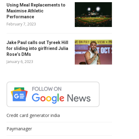
Using Meal Replacements to
Maximise Athletic
Performance
February 7, 2023
Jake Paul calls out Tyreek Hill
for sliding into girlfriend Julia
Rose’s DMs
January 6, 2023
Credit card generator india
Paymanager