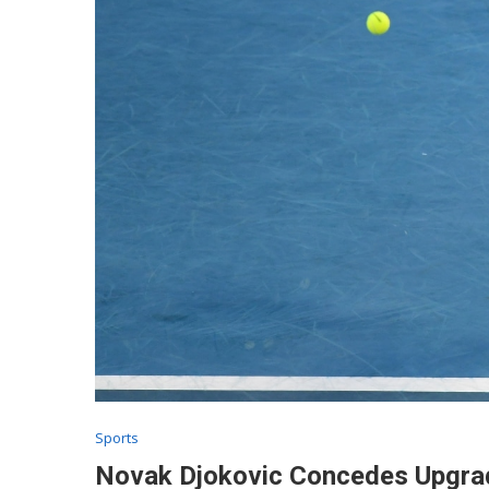
Sports
Novak Djokovic Concedes Upgrad