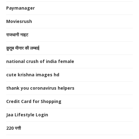
Paymanager
Moviesrush
राजधानी नाइट
क़ुतुब मीनार की लम्बाई
national crush of india female
cute krishna images hd
thank you coronavirus helpers
Credit Card for Shopping
Jaa Lifestyle Login
220 पत्ती