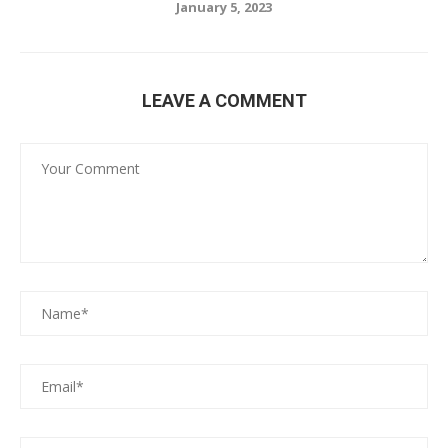
January 5, 2023
LEAVE A COMMENT