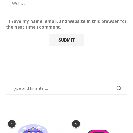
Save my name, email, and website in this browser for
the next time I comment.
POPULAR POSTS
1
2