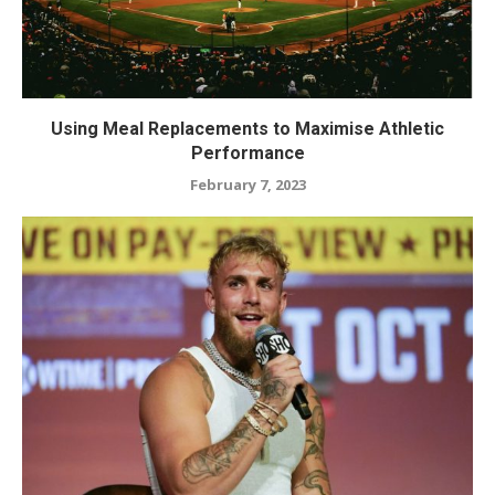
Using Meal Replacements to Maximise Athletic
Performance
February 7, 2023