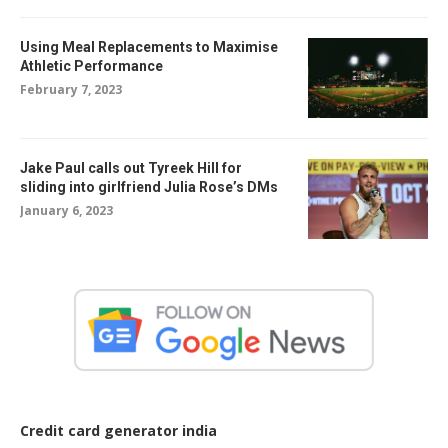
Using Meal Replacements to Maximise
Athletic Performance
February 7, 2023
Jake Paul calls out Tyreek Hill for
sliding into girlfriend Julia Rose’s DMs
January 6, 2023
Credit card generator india