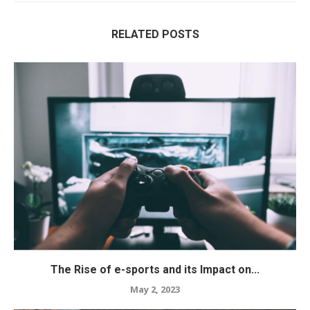
RELATED POSTS
The Rise of e-sports and its Impact on...
May 2, 2023