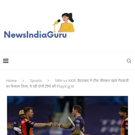
Home
Sports
SRH vs KKR: हैदराबाद ने टॉस जीतकर पहले गेंदबाजी
का फैसला लिया, ये रही दोनों टीमों की Playing XI