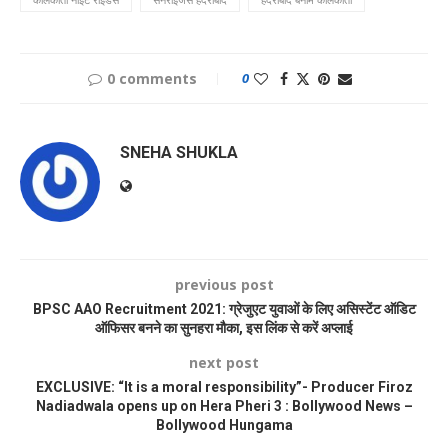
0 comments
0
SNEHA SHUKLA
previous post
BPSC AAO Recruitment 2021: ग्रेजुएट युवाओं के लिए असिस्टेंट ऑडिट
ऑफिसर बनने का सुनहरा मौका, इस लिंक से करें अप्लाई
next post
EXCLUSIVE: “It is a moral responsibility”- Producer Firoz
Nadiadwala opens up on Hera Pheri 3 : Bollywood News –
Bollywood Hungama