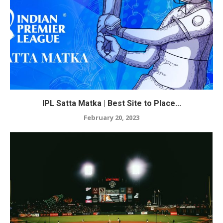
IPL Satta Matka | Best Site to Place...
February 20, 2023