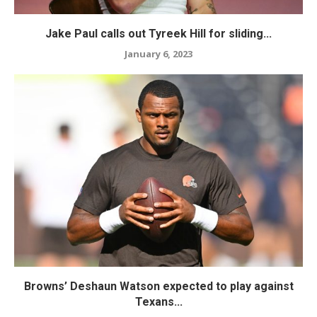
Jake Paul calls out Tyreek Hill for sliding...
January 6, 2023
Browns’ Deshaun Watson expected to play against
Texans...