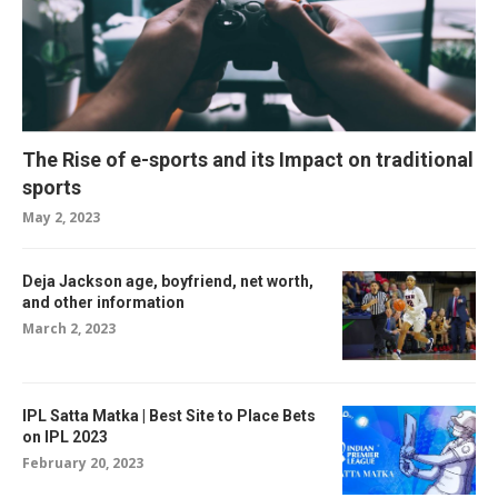
The Rise of e-sports and its Impact on traditional
sports
May 2, 2023
Deja Jackson age, boyfriend, net worth,
and other information
March 2, 2023
IPL Satta Matka | Best Site to Place Bets
on IPL 2023
February 20, 2023