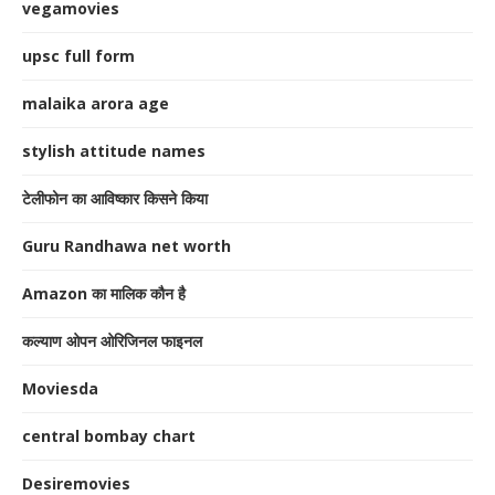
vegamovies
upsc full form
malaika arora age
stylish attitude names
टेलीफोन का आविष्कार किसने किया
Guru Randhawa net worth
Amazon का मालिक कौन है
कल्याण ओपन ओरिजिनल फाइनल
Moviesda
central bombay chart
Desiremovies