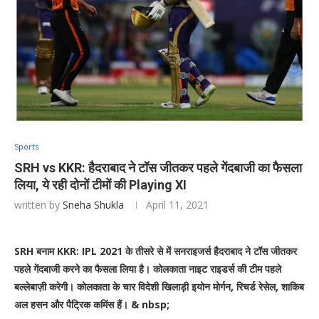
Sports
SRH vs KKR: हैदराबाद ने टॉस जीतकर पहले गेंदबाजी का फैसला
लिया, ये रही दोनों टीमों की Playing XI
written by
Sneha Shukla
April 11, 2021
SRH बनाम KKR:
IPL 2021 के तीसरे से में सनराइजर्स हैदराबाद ने टॉस जीतकर
पहले गेंदबाजी करने का फैसला लिया है। कोलकाता नाइट राइडर्स की टीम पहले
बल्लेबाज़ी करेगी। कोलकाता के चार विदेशी खिलाड़ी इयोन मोर्गन, रिचर्ड रेसेल, शाकिब
अल हसन और पैट्रिक कमिंस हैं। & nbsp;