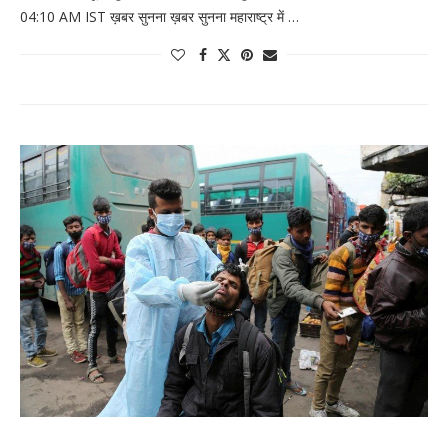
04:10 AM IST ख़बर सुनना ख़बर सुनना महाराष्ट्र में …