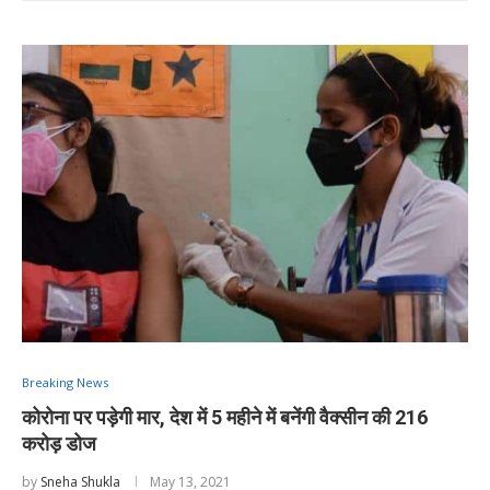
Breaking News
कोरोना पर पड़ेगी मार, देश में 5 महीने में बनेंगी वैक्सीन की 216
करोड़ डोज
by
Sneha Shukla
May 13, 2021