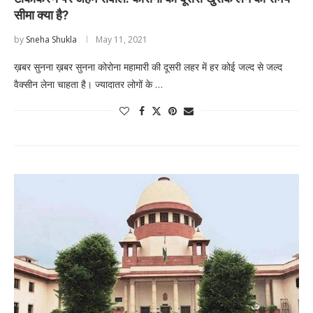
सीमा क्या है?
by
Sneha Shukla
May 11, 2021
ख़बर सुनना ख़बर सुनना कोरोना महामारी की दूसरी लहर में हर कोई जल्द से जल्द
वैक्सीन लेना चाहता है। ज्यादातर लोगों के …