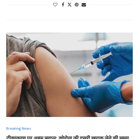
Breaking News
टीकाकरण पर अहम सवाल: कोरोना की दूसरी खुराक लेने की समय