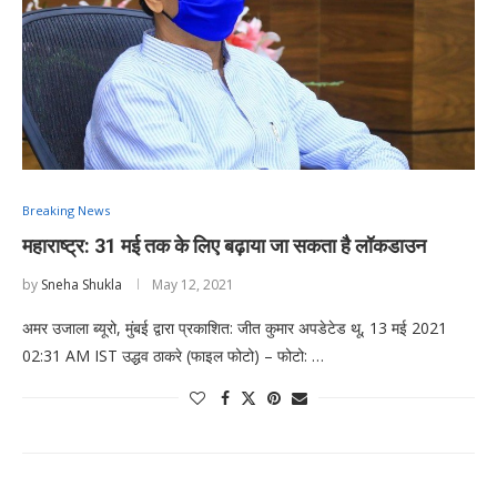
Breaking News
महाराष्ट्र: 31 मई तक के लिए बढ़ाया जा सकता है लॉकडाउन
by
Sneha Shukla
May 12, 2021
अमर उजाला ब्यूरो, मुंबई द्वारा प्रकाशित: जीत कुमार अपडेटेड थू, 13 मई 2021
02:31 AM IST उद्धव ठाकरे (फाइल फोटो) – फोटो: …