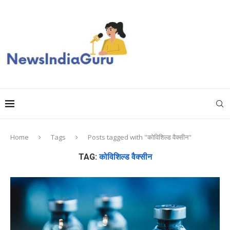
Home
Tags
Posts tagged with "कोविशिल्ड वैक्सीन"
TAG:
कोविशिल्ड वैक्सीन