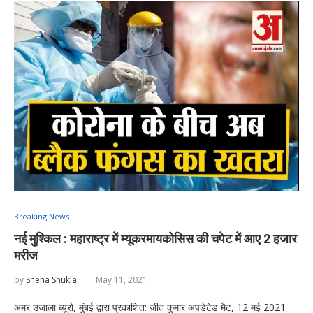
Breaking News
नई मुश्किल : महाराष्ट्र में म्यूकरमायकोसिस की चपेट में आए 2 हजार
मरीज
by
Sneha Shukla
May 11, 2021
अमर उजाला ब्यूरो, मुंबई द्वारा प्रकाशित: जीत कुमार अपडेटेड मैट, 12 मई 2021