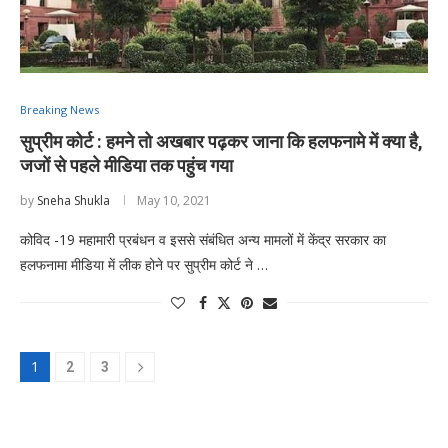
Breaking News
सुप्रीम कोर्ट : हमने तो अखबार पढ़कर जाना कि हलफनामे में क्या है,
जजों से पहले मीडिया तक पहुंच गया
by
Sneha Shukla
May 10, 2021
कोविद -19 महामारी प्रबंधन व इससे संबंधित अन्य मामलों में केंद्र सरकार का
हलफनामा मीडिया में लीक होने पर सुप्रीम कोर्ट ने …
1
2
3