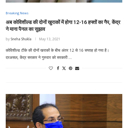
Breaking News
अब कोविशील्ड की दोनों खुराकों में होगा 12-16 हफ्तों का गैप, केंद्र
ने माना पैनल का सुझाव
by
Sneha Shukla
May 13, 2021
कोविशील्ड टीके की दोनों खराकों के बीच अंतर 12 से 16 सप्ताह हो गया है।
दरअसल, केंद्र सरकार ने गुरुवार को सरकारी …