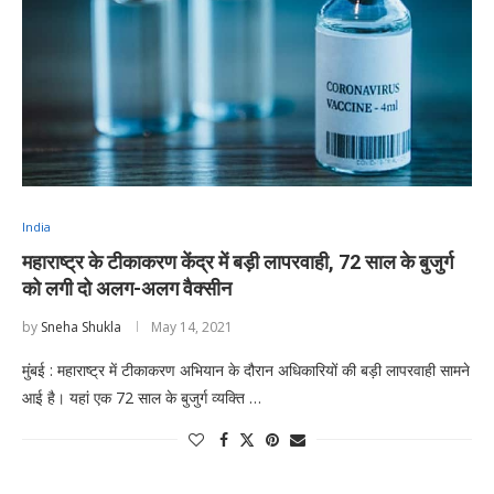
India
महाराष्ट्र के टीकाकरण केंद्र में बड़ी लापरवाही, 72 साल के बुजुर्ग
को लगी दो अलग-अलग वैक्सीन
by
Sneha Shukla
May 14, 2021
मुंबई : महाराष्ट्र में टीकाकरण अभियान के दौरान अधिकारियों की बड़ी लापरवाही सामने
आई है। यहां एक 72 साल के बुजुर्ग व्यक्ति …