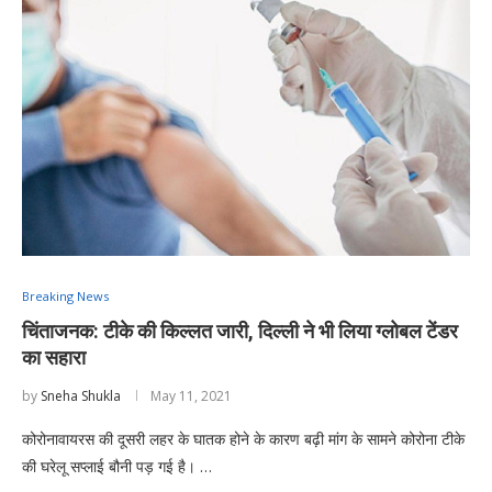
Breaking News
चिंताजनक: टीके की किल्लत जारी, दिल्ली ने भी लिया ग्लोबल टेंडर
का सहारा
by
Sneha Shukla
May 11, 2021
कोरोनावायरस की दूसरी लहर के घातक होने के कारण बढ़ी मांग के सामने कोरोना टीके
की घरेलू सप्लाई बौनी पड़ गई है। …