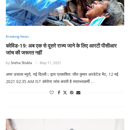
Breaking News
कोविड-19: अब एक से दूसरे राज्य जाने के लिए आरटी पीसीआर
जांच की जरूरत नहीं
by
Sneha Shukla
May 11, 2021
अमर उजाला ब्यूरो, नई दिल्ली। द्वारा प्रकाशित: जीत कुमार अपडेटेड मैट, 12 मई
2021 02:35 AM IST कोरोना जांच करती है स्वास्थ्यकर्मी …