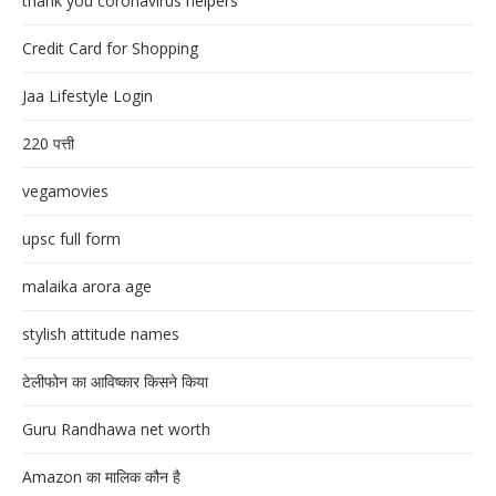
thank you coronavirus helpers
Credit Card for Shopping
Jaa Lifestyle Login
220 पत्ती
vegamovies
upsc full form
malaika arora age
stylish attitude names
टेलीफोन का आविष्कार किसने किया
Guru Randhawa net worth
Amazon का मालिक कौन है