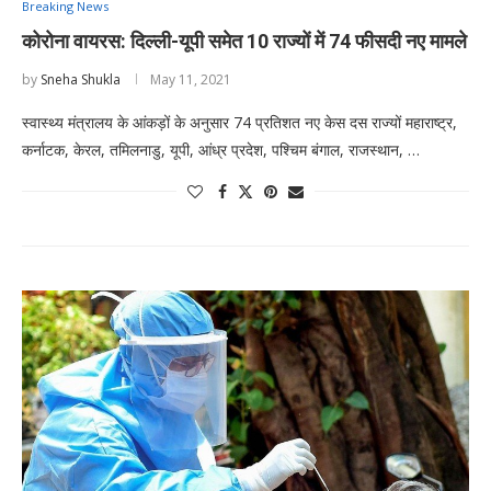
Breaking News
कोरोना वायरस: दिल्ली-यूपी समेत 10 राज्यों में 74 फीसदी नए मामले
by
Sneha Shukla
May 11, 2021
स्वास्थ्य मंत्रालय के आंकड़ों के अनुसार 74 प्रतिशत नए केस दस राज्यों महाराष्ट्र,
कर्नाटक, केरल, तमिलनाडु, यूपी, आंध्र प्रदेश, पश्चिम बंगाल, राजस्थान, …