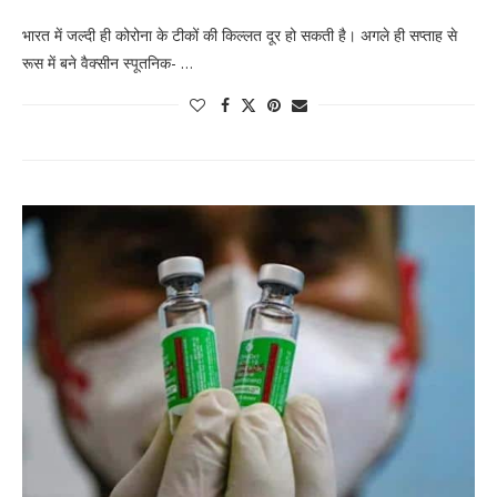
भारत में जल्दी ही कोरोना के टीकों की किल्लत दूर हो सकती है। अगले ही सप्ताह से
रूस में बने वैक्सीन स्पूतनिक- …