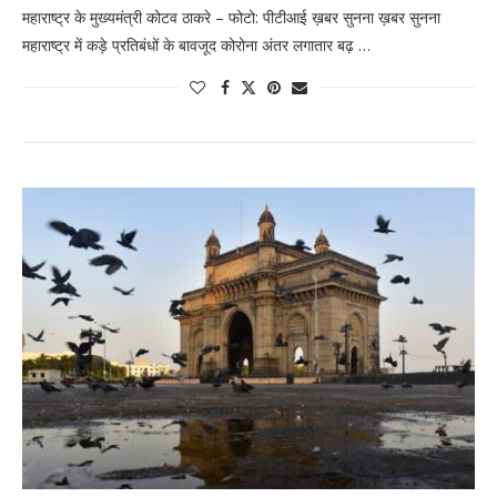
महाराष्ट्र के मुख्यमंत्री कोटव ठाकरे – फोटो: पीटीआई ख़बर सुनना ख़बर सुनना
महाराष्ट्र में कड़े प्रतिबंधों के बावजूद कोरोना अंतर लगातार बढ़ …