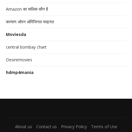
Amazon का मालिक कौन है
कल्याण ओपन ओरिजिनल फाइनल
Moviesda
central bombay chart
Desiremovies
hdmp4mania
About us
Contact us
Privacy Policy
Terms of Use