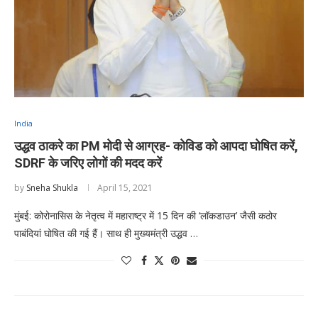
India
उद्धव ठाकरे का PM मोदी से आग्रह- कोविड को आपदा घोषित करें,
SDRF के जरिए लोगों की मदद करें
by
Sneha Shukla
April 15, 2021
मुंबई: कोरोनासिस के नेतृत्व में महाराष्ट्र में 15 दिन की ‘लॉकडाउन’ जैसी कठोर
पाबंदियां घोषित की गई हैं। साथ ही मुख्यमंत्री उद्धव …