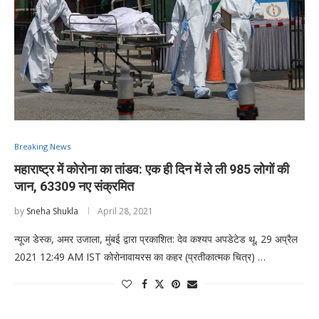
Breaking News
महाराष्ट्र में कोरोना का तांडव: एक ही दिन में ले ली 985 लोगों की
जान, 63309 नए संक्रमित
by
Sneha Shukla
April 28, 2021
न्यूज डेस्क, अमर उजाला, मुंबई द्वारा प्रकाशित: देव कश्यप अपडेटेड थू, 29 अप्रैल
2021 12:49 AM IST कोरोनावायरस का कहर (प्रतीकात्मक चित्र) …