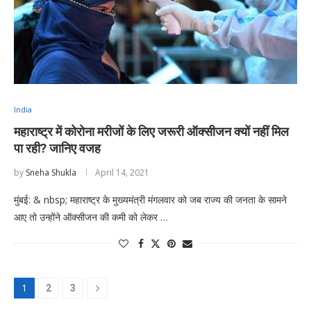
India
महाराष्ट्र में कोरोना मरीजों के लिए जरूरी ऑक्सीजन क्यों नहीं मिल
पा रही? जानिए वजह
by
Sneha Shukla
April 14, 2021
मुंबई: & nbsp; महाराष्ट्र के मुख्यमंत्री मंगलवार को जब राज्य की जनता के सामने
आए तो उन्होंने ऑक्सीजन की कमी को लेकर …
1
2
3