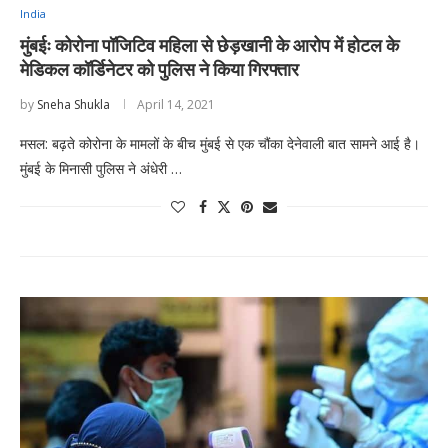
India
मुंबईः कोरोना पॉजिटिव महिला से छेड़खानी के आरोप में होटल के
मेडिकल कॉर्डिनेटर को पुलिस ने किया गिरफ्तार
by
Sneha Shukla
April 14, 2021
मसल: बढ़ते कोरोना के मामलों के बीच मुंबई से एक चौंका देनेवाली बात सामने आई है।
मुंबई के मिनासी पुलिस ने अंधेरी …