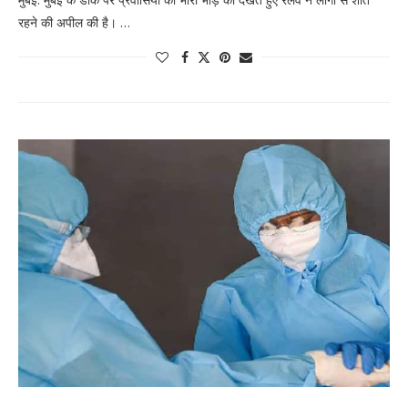
रहने की अपील की है। …