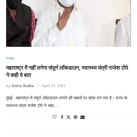
India
महाराष्ट्र में नहीं लगेगा संपूर्ण लॉकडाउन, स्वास्थ्य मंत्री राजेश टोपे
ने कही ये बात
by
Sneha Shukla
April 21, 2021
मुंबई : महाराष्ट्र में संपूर्ण लॉकडाउन लगाने की खबरों पर ब्रेक लग गया है। राज्य के
स्वास्थ्य मंत्रा राजेश टोपे ने कहा …