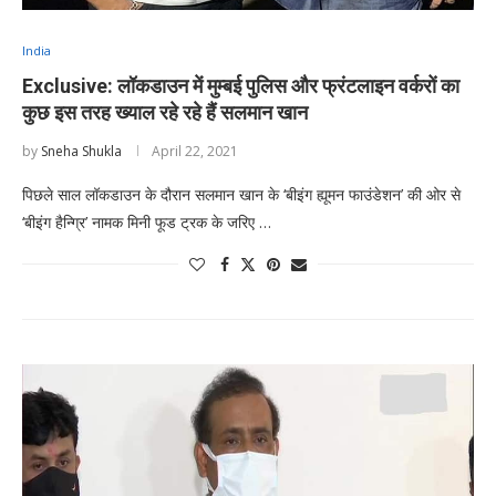
India
Exclusive: लॉकडाउन में मुम्बई पुलिस और फ्रंटलाइन वर्करों का
कुछ इस तरह ख्याल रहे रहे हैं सलमान खान
by
Sneha Shukla
April 22, 2021
पिछले साल लॉकडाउन के दौरान सलमान खान के ‘बीइंग ह्यूमन फाउंडेशन’ की ओर से
‘बीइंग हैन्ग्रि’ नामक मिनी फूड ट्रक के जरिए …