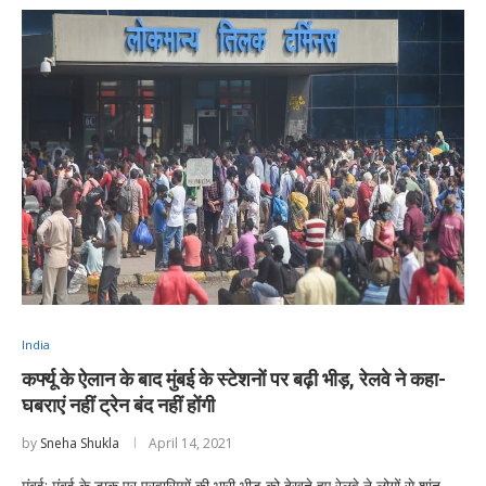
India
कर्फ्यू के ऐलान के बाद मुंबई के स्टेशनों पर बढ़ी भीड़, रेलवे ने कहा-
घबराएं नहीं ट्रेन बंद नहीं होंगी
by
Sneha Shukla
April 14, 2021
मुंबई: मुंबई के डाक पर प्रवासियों की भारी भीड़ को देखते हुए रेलवे ने लोगों से शांत