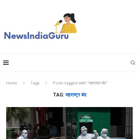
Home
Tags
Posts tagged with "महराष्ट्र बंद"
TAG:
महराष्ट्र बंद