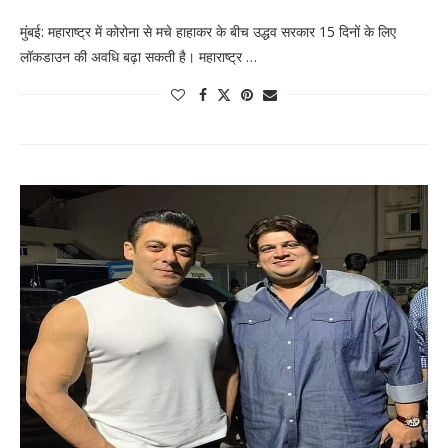
मुंबई: महाराष्ट्र में कोरोना से मचे हाहाकर के बीच उद्धव सरकार 15 दिनों के लिए
लॉकडाउन की अवधि बढ़ा सकती है। महाराष्ट्र …