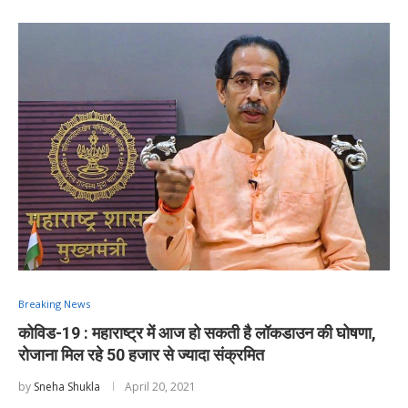
Breaking News
कोविड-19 : महाराष्ट्र में आज हो सकती है लॉकडाउन की घोषणा,
रोजाना मिल रहे 50 हजार से ज्यादा संक्रमित
by
Sneha Shukla
April 20, 2021