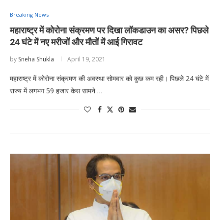
Breaking News
महाराष्ट्र में कोरोना संक्रमण पर दिखा लॉकडाउन का असर? पिछले
24 घंटे में नए मरीजों और मौतों में आई गिरावट
by
Sneha Shukla
April 19, 2021
महाराष्ट्र में कोरोना संक्रमण की अवस्था सोमवार को कुछ कम रही। पिछले 24 घंटे में
राज्य में लगभग 59 हजार केस सामने …