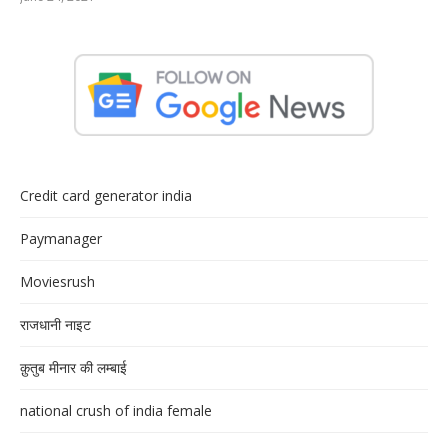
Credit card generator india
Paymanager
Moviesrush
राजधानी नाइट
क़ुतुब मीनार की लम्बाई
national crush of india female