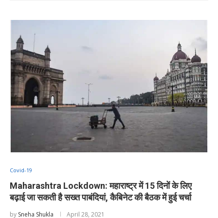
Covid-19
Maharashtra Lockdown: महाराष्ट्र में 15 दिनों के लिए
बढ़ाई जा सकती है सख्त पाबंदियां, कैबिनेट की बैठक में हुई चर्चा
by
Sneha Shukla
April 28, 2021