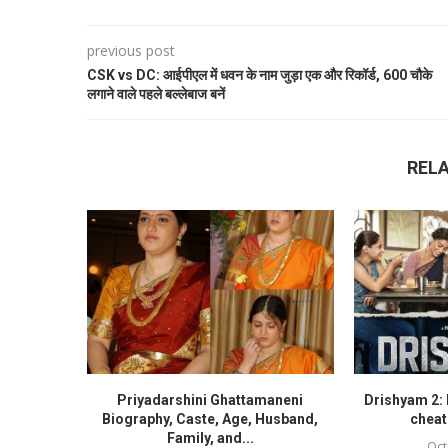
previous post
CSK vs DC: आईपीएल में धवन के नाम जुड़ा एक और रिकॉर्ड, 600 चौके
लगाने वाले पहले बल्लेबाज बनें
REL
Priyadarshini Ghattamaneni
Drishyam 2:
Biography, Caste, Age, Husband,
cheat
Family, and...
Oct