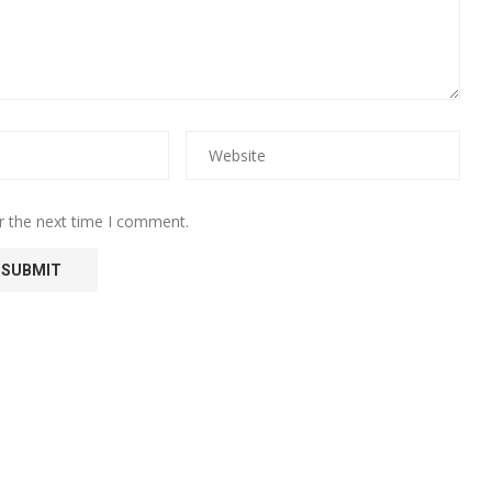
r the next time I comment.