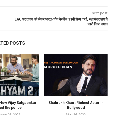
next post
LAC पर तनाव को लेकर भारत-चीन के बीच 11वीं सैन्य वार्ता, रक्षा मंत्रालय ने
जारी किया बयान
ATED POSTS
 How Vijay Salgaonkar
Shahrukh Khan : Richest Actor in
ed the police...
Bollywood
ober 23, 2022
May 26, 2022