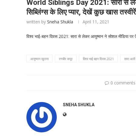
World Siblings Day 2021: सारा से लेक
सिब्लिंग्स के लिए प्यार, देखें कुछ खास तस्वीरें
written by
Sneha Shukla
April 11, 2021
विश्व भाई-बहन दिवस 2021: सारा से लेकर आयुष्मान ने सोशल मीडिया पर ऐसे 
आयुष्मान खुराना
रणबीर कपूर
विश्व भाई बहन दिवस 2021
सारा अली
0 comments
SNEHA SHUKLA