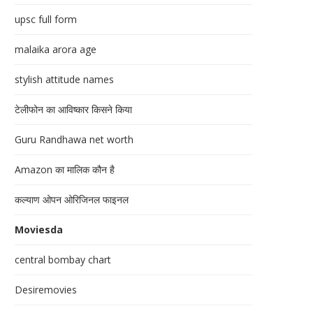
upsc full form
malaika arora age
stylish attitude names
टेलीफोन का आविष्कार किसने किया
Guru Randhawa net worth
Amazon का मालिक कौन है
कल्याण ओपन ओरिजिनल फाइनल
Moviesda
central bombay chart
Desiremovies