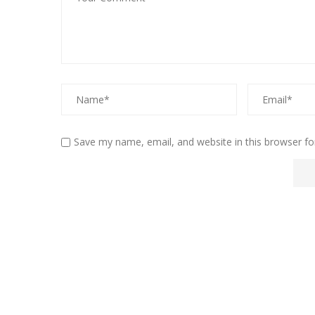
Save my name, email, and website in this browser fo