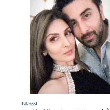
Bollywood