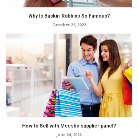
Why Is Baskin-Robbins So Famous?
October 21, 2022
How to Sell with Meesho supplier panel?
June 24, 2022