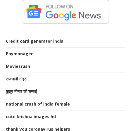
Credit card generator india
Paymanager
Moviesrush
राजधानी नाइट
क़ुतुब मीनार की लम्बाई
national crush of india female
cute krishna images hd
thank you coronavirus helpers