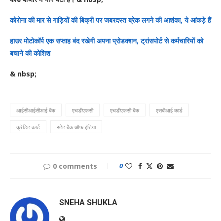
कोरोना की मार से गाड़ियों की बिक्री पर जबरदस्त ब्रेक लगने की आशंका, ये आंकड़े हैं
हाउर मोटोकॉर्प एक सप्ताह बंद रखेगी अपना प्रोडक्शन, ट्रांसपोर्ट से कर्मचारियों को
बचाने की कोशिश
& nbsp;
आईसीआईसीआई बैंक
एचडीएफसी
एचडीएफसी बैंक
एसबीआई कार्ड
क्रेडिट कार्ड
स्टेट बैंक ऑफ इंडिया
0 comments
0
SNEHA SHUKLA