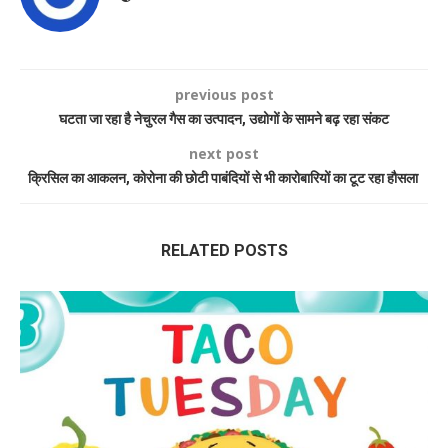
previous post
घटता जा रहा है नेचुरल गैस का उत्पादन, उद्योगों के सामने बढ़ रहा संकट
next post
क्रिसिल का आकलन, कोरोना की छोटी पाबंदियों से भी कारोबारियों का टूट रहा हौसला
RELATED POSTS