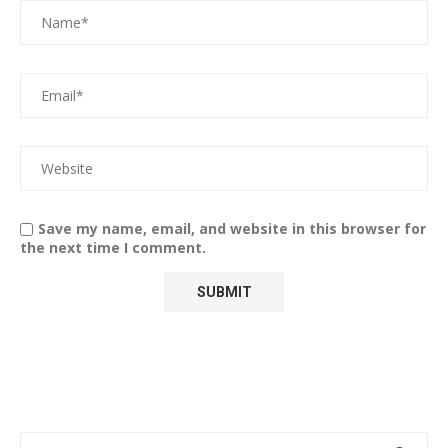
Save my name, email, and website in this browser for
the next time I comment.