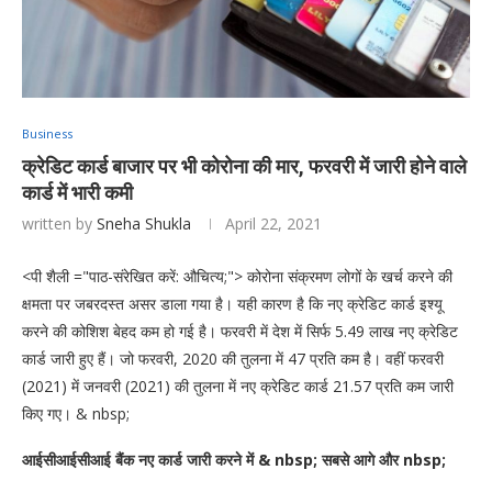
Business
क्रेडिट कार्ड बाजार पर भी कोरोना की मार, फरवरी में जारी होने वाले
कार्ड में भारी कमी
written by
Sneha Shukla
April 22, 2021
<पी शैली ="पाठ-संरेखित करें: औचित्य;"> कोरोना संक्रमण लोगों के खर्च करने की
क्षमता पर जबरदस्त असर डाला गया है। यही कारण है कि नए क्रेडिट कार्ड इश्यू
करने की कोशिश बेहद कम हो गई है। फरवरी में देश में सिर्फ 5.49 लाख नए क्रेडिट
कार्ड जारी हुए हैं। जो फरवरी, 2020 की तुलना में 47 प्रति कम है। वहीं फरवरी
(2021) में जनवरी (2021) की तुलना में नए क्रेडिट कार्ड 21.57 प्रति कम जारी
किए गए। & nbsp;
आईसीआईसीआई बैंक नए कार्ड जारी करने में & nbsp; सबसे आगे और nbsp;