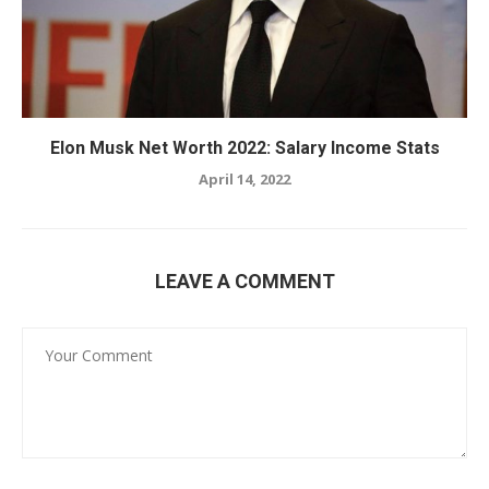
Elon Musk Net Worth 2022: Salary Income Stats
April 14, 2022
LEAVE A COMMENT