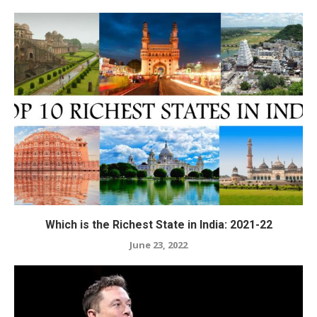
Which is the Richest State in India: 2021-22
June 23, 2022