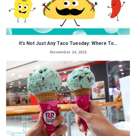
It’s Not Just Any Taco Tuesday: Where To...
November 24, 2022