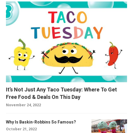
It’s Not Just Any Taco Tuesday: Where To Get
Free Food & Deals On This Day
November 24, 2022
Why Is Baskin-Robbins So Famous?
October 21, 2022