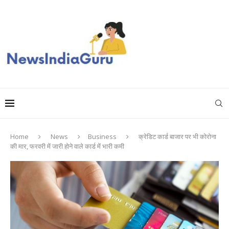
Home
News
Business
क्रेडिट कार्ड बाजार पर भी कोरोना
की मार, फरवरी में जारी होने वाले कार्ड में भारी कमी