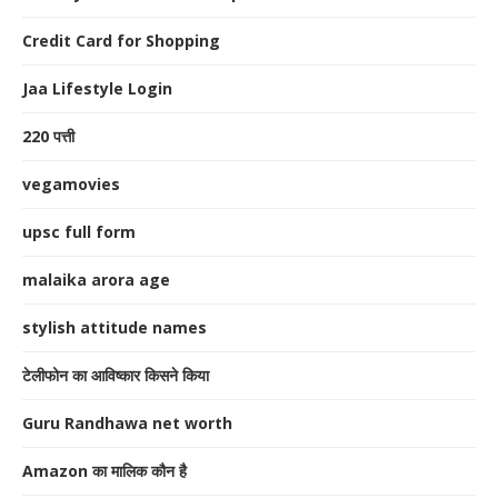
Credit Card for Shopping
Jaa Lifestyle Login
220 पत्ती
vegamovies
upsc full form
malaika arora age
stylish attitude names
टेलीफोन का आविष्कार किसने किया
Guru Randhawa net worth
Amazon का मालिक कौन है