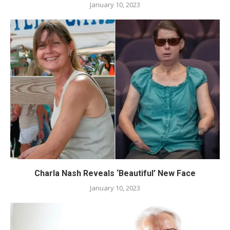
January 10, 2023
Charla Nash Reveals ‘Beautiful’ New Face
January 10, 2023