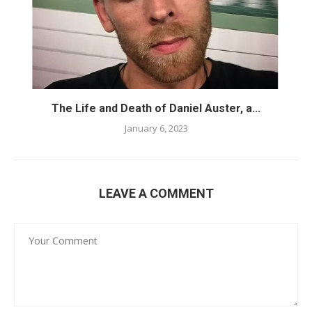
The Life and Death of Daniel Auster, a...
January 6, 2023
LEAVE A COMMENT