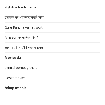
stylish attitude names
टेलीफोन का आविष्कार किसने किया
Guru Randhawa net worth
Amazon का मालिक कौन है
कल्याण ओपन ओरिजिनल फाइनल
Moviesda
central bombay chart
Desiremovies
hdmp4mania