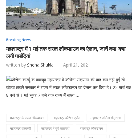
Breaking News
महाराष्ट्र में 1 मई तक सख्त लॉकडाउन का ऐलान, जानें क्या-क्या
लगीं पाबंदियां
written by
Sneha Shukla
April 21, 2021
कोरोना कर्फ्यू के बावजूद महाराष्ट्र में कोरोना संक्रमण की बाढ़ कम नहीं हुई तो
कोटव ठाकरे सरकार ने राज्य में सख्त लॉकडाउन का ऐलान कर दिया है। 22 मार्च रात
8 बजे से 1 मई सुबह 7 बजे तक राज्य में सख्त …
महाराष्ट्र के सख्त लॉकडाउन
महाराष्ट्र कोरोना ट्रांस
महाराष्ट्र कोरोना संक्रमण
महाराष्ट्र तालाबंदी
महाराष्ट्र में पूर्ण तालाबंदी
महाराष्ट्र लॉकडाउन