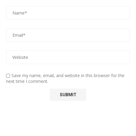
Save my name, email, and website in this browser for the
next time I comment.