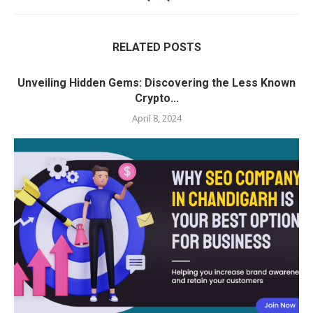
RELATED POSTS
Unveiling Hidden Gems: Discovering the Less Known
Crypto...
April 8, 2024