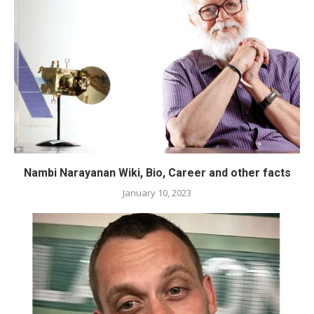
Nambi Narayanan Wiki, Bio, Career and other facts
January 10, 2023