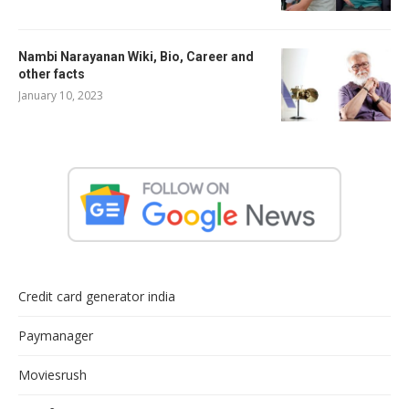
Nambi Narayanan Wiki, Bio, Career and
other facts
January 10, 2023
Credit card generator india
Paymanager
Moviesrush