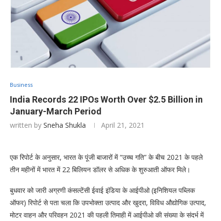
Business
India Records 22 IPOs Worth Over $2.5 Billion in
January-March Period
written by
Sneha Shukla
April 21, 2021
एक रिपोर्ट के अनुसार, भारत के पूंजी बाजारों में “उच्च गति” के बीच 2021 के पहले
तीन महीनों में भारत में 22 बिलियन डॉलर से अधिक के शुरुआती ऑफर मिले।
बुधवार को जारी अग्रणी कंसल्टेंसी ईवाई इंडिया के आईपीओ (इनिशियल पब्लिक
ऑफर) रिपोर्ट से पता चला कि उपभोक्ता उत्पाद और खुदरा, विविध औद्योगिक उत्पाद,
मोटर वाहन और परिवहन 2021 की पहली तिमाही में आईपीओ की संख्या के संदर्भ में