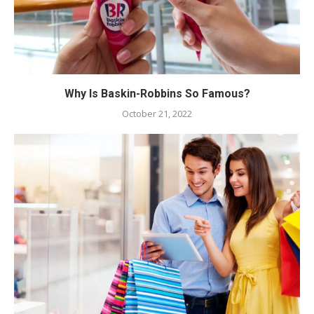
Why Is Baskin-Robbins So Famous?
October 21, 2022