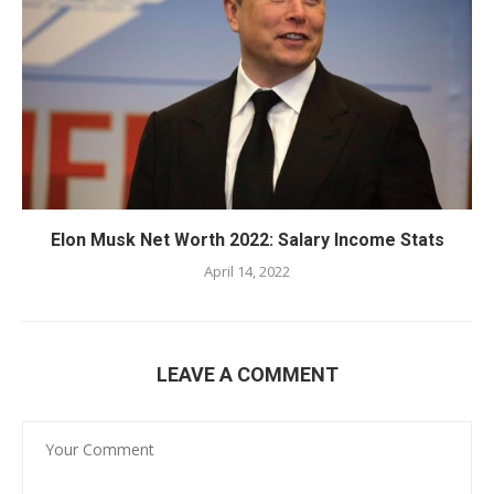
Elon Musk Net Worth 2022: Salary Income Stats
April 14, 2022
LEAVE A COMMENT