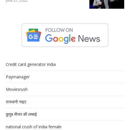
June 21, 2022
Credit card generator india
Paymanager
Moviesrush
राजधानी नाइट
क़ुतुब मीनार की लम्बाई
national crush of india female