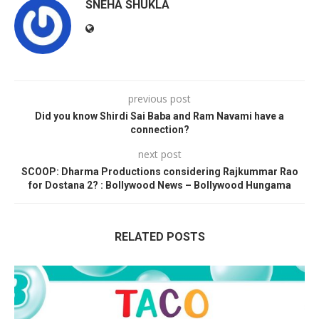
SNEHA SHUKLA
previous post
Did you know Shirdi Sai Baba and Ram Navami have a
connection?
next post
SCOOP: Dharma Productions considering Rajkummar Rao
for Dostana 2? : Bollywood News – Bollywood Hungama
RELATED POSTS