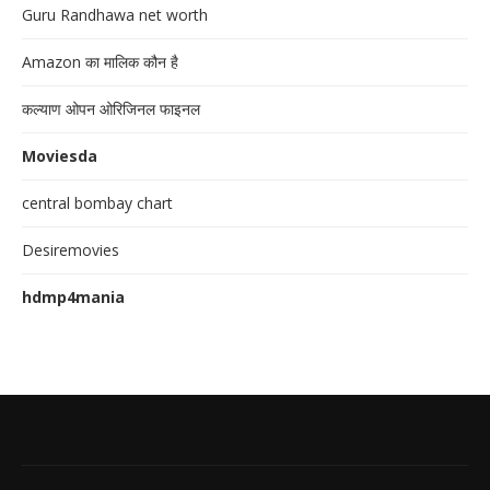
Guru Randhawa net worth
Amazon का मालिक कौन है
कल्याण ओपन ओरिजिनल फाइनल
Moviesda
central bombay chart
Desiremovies
hdmp4mania