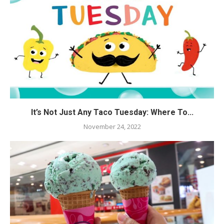
It’s Not Just Any Taco Tuesday: Where To...
November 24, 2022