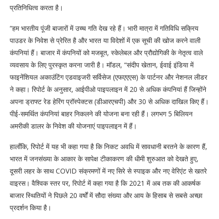
प्रतिनिधित्व करता है।
“हम भारतीय पूंजी बाजारों में उच्च गति देख रहे हैं। भारी मात्रा में गतिविधि सक्रिय
पाउडर के निवेश से प्रेरित है और भारत या विदेशों में एक सूची की खोज करने वाली
कंपनियां हैं। बाजार में कंपनियों को मजबूत, स्केलेबल और प्रौद्योगिकी के नेतृत्व वाले
व्यवसाय के लिए पुरस्कृत करना जारी है। मॉडल, “संदीप खेतान, ईवाई इंडिया में
फाइनेंशियल अकाउंटिंग एडवाइजरी सर्विसेज (एफएएएस) के पार्टनर और नेशनल लीडर
ने कहा। रिपोर्ट के अनुसार, आईपीओ पाइपलाइन में 20 से अधिक कंपनियां हैं जिन्होंने
अपना ड्राफ्ट रेड हेरिंग प्रॉस्पेक्टस (डीआरएचपी) और 30 से अधिक दाखिल किए हैं।
पीई-समर्थित कंपनियां बाहर निकलने की योजना बना रही हैं। लगभग 5 बिलियन
अमरीकी डालर के निवेश की योजनाएं पाइपलाइन में हैं।
हालाँकि, रिपोर्ट में यह भी कहा गया है कि निकट अवधि में सावधानी बरतने के कारण हैं,
भारत में जनसंख्या के आकार के सापेक्ष टीकाकरण की धीमी शुरुआत को देखते हुए,
दूसरी लहर के साथ COVID संक्रमणों में नए सिरे से स्पाइक और नए वेरिएंट से खतरे
वाइरस। वैश्विक स्तर पर, रिपोर्ट में कहा गया है कि 2021 में अब तक की आकर्षक
बाजार स्थितियों ने पिछले 20 वर्षों में सौदा संख्या और आय के हिसाब से सबसे अच्छा
प्रदर्शन किया है।