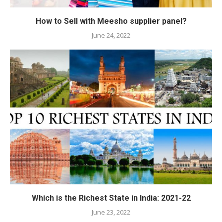
How to Sell with Meesho supplier panel?
June 24, 2022
Which is the Richest State in India: 2021-22
June 23, 2022