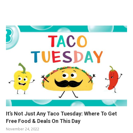
RELATED POSTS
It’s Not Just Any Taco Tuesday: Where To Get
Free Food & Deals On This Day
November 24, 2022