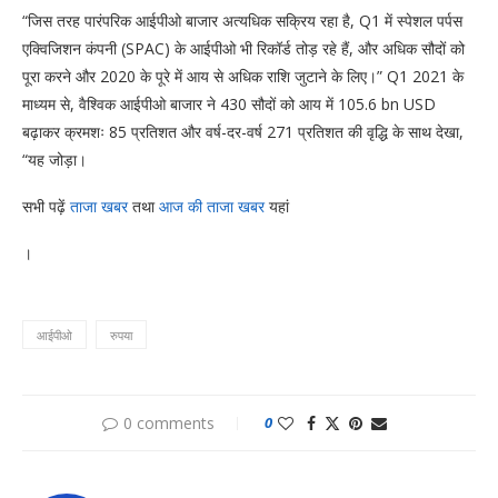
“जिस तरह पारंपरिक आईपीओ बाजार अत्यधिक सक्रिय रहा है, Q1 में स्पेशल पर्पस
एक्विजिशन कंपनी (SPAC) के आईपीओ भी रिकॉर्ड तोड़ रहे हैं, और अधिक सौदों को
पूरा करने और 2020 के पूरे में आय से अधिक राशि जुटाने के लिए।” Q1 2021 के
माध्यम से, वैश्विक आईपीओ बाजार ने 430 सौदों को आय में 105.6 bn USD
बढ़ाकर क्रमशः 85 प्रतिशत और वर्ष-दर-वर्ष 271 प्रतिशत की वृद्धि के साथ देखा,
“यह जोड़ा।
सभी पढ़ें
ताजा खबर
तथा
आज की ताजा खबर
यहां
।
आईपीओ
रुपया
0 comments
0