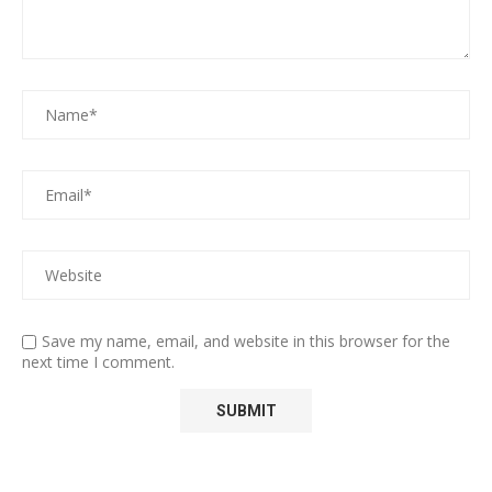
Save my name, email, and website in this browser for the
next time I comment.