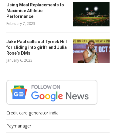
Using Meal Replacements to
Maximise Athletic
Performance
February 7, 2023
Jake Paul calls out Tyreek Hill
for sliding into girlfriend Julia
Rose’s DMs
January 6, 2023
Credit card generator india
Paymanager