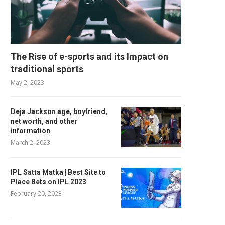
The Rise of e-sports and its Impact on
traditional sports
May 2, 2023
Deja Jackson age, boyfriend,
net worth, and other
information
March 2, 2023
IPL Satta Matka | Best Site to
Place Bets on IPL 2023
February 20, 2023