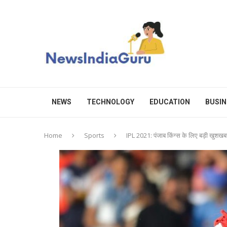
NEWS
TECHNOLOGY
EDUCATION
BUSIN
Home
Sports
IPL 2021: पंजाब किंग्स के लिए बड़ी खुशखबरी