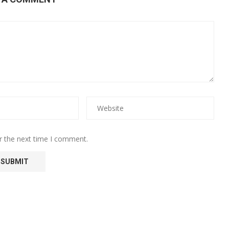
r the next time I comment.