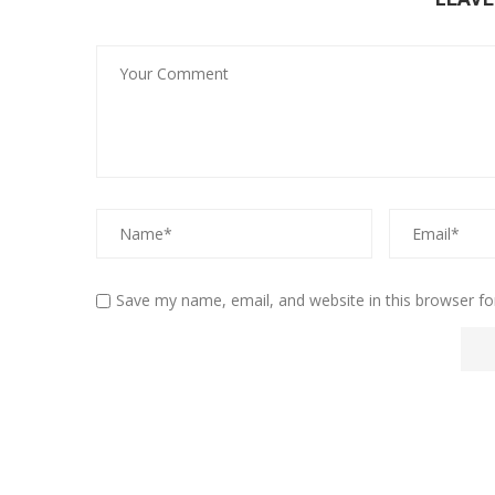
Save my name, email, and website in this browser fo