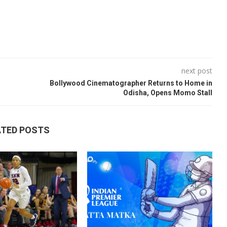
next post
Bollywood Cinematographer Returns to Home in
Odisha, Opens Momo Stall
ATED POSTS