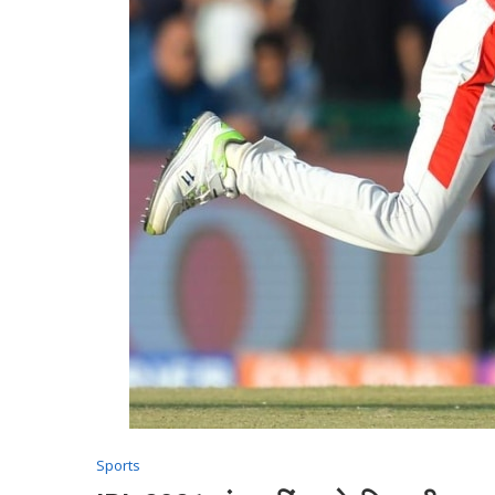
Sports