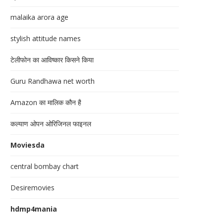
malaika arora age
stylish attitude names
टेलीफोन का आविष्कार किसने किया
Guru Randhawa net worth
Amazon का मालिक कौन है
कल्याण ओपन ओरिजिनल फाइनल
Moviesda
central bombay chart
Desiremovies
hdmp4mania