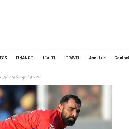
ESS
FINANCE
HEALTH
TRAVEL
About us
Contact
, पूरी तरह फिट हुए मोहम्म्द शमी