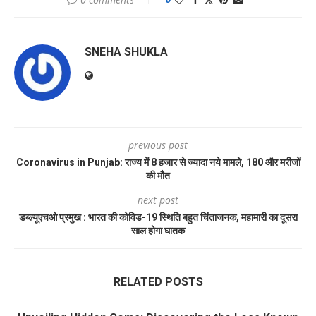
SNEHA SHUKLA
previous post
Coronavirus in Punjab: राज्य में 8 हजार से ज्यादा नये मामले, 180 और मरीजों
की मौत
next post
डब्ल्यूएचओ प्रमुख : भारत की कोविड-19 स्थिति बहुत चिंताजनक, महामारी का दूसरा
साल होगा घातक
RELATED POSTS