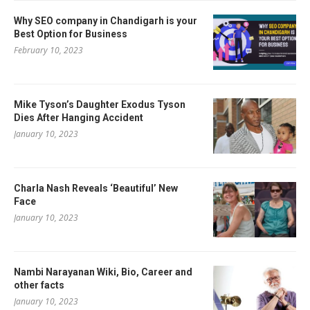
Why SEO company in Chandigarh is your
Best Option for Business
February 10, 2023
Mike Tyson’s Daughter Exodus Tyson
Dies After Hanging Accident
January 10, 2023
Charla Nash Reveals ‘Beautiful’ New
Face
January 10, 2023
Nambi Narayanan Wiki, Bio, Career and
other facts
January 10, 2023