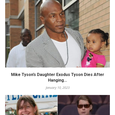
Mike Tyson’s Daughter Exodus Tyson Dies After
Hanging...
January 10, 2023