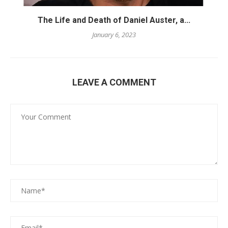
The Life and Death of Daniel Auster, a...
January 6, 2023
LEAVE A COMMENT