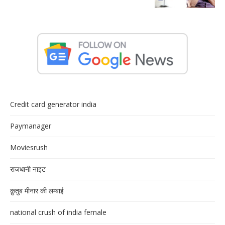
Credit card generator india
Paymanager
Moviesrush
राजधानी नाइट
क़ुतुब मीनार की लम्बाई
national crush of india female