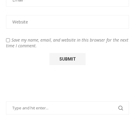
Save my name, email, and website in this browser for the next
time I comment.
POPULAR POSTS