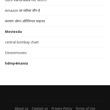
Amazon का मालिक कौन है
कल्याण ओपन ओरिजिनल फाइनल
Moviesda
central bombay chart
Desiremovies
hdmp4mania
About us
Contact us
Privacy Policy
Terms of Use