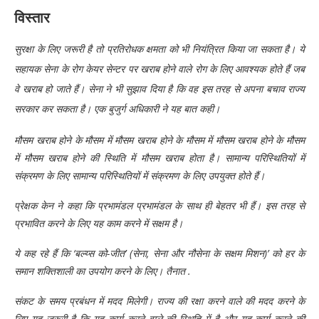
विस्तार
सुरक्षा के लिए जरूरी है तो प्रतिरोधक क्षमता को भी नियंत्रित किया जा सकता है। ये
सहायक सेना के रोग केयर सेन्टर पर खराब होने वाले रोग के लिए आवश्यक होते हैं जब
वे खराब हो जाते हैं। सेना ने भी सुझाव दिया है कि वह इस तरह से अपना बचाव राज्य
सरकार कर सकता है। एक बुजुर्ग अधिकारी ने यह बात कही।
मौसम खराब होने के मौसम में मौसम खराब होने के मौसम में मौसम खराब होने के मौसम
में मौसम खराब होने की स्थिति में मौसम खराब होता है। सामान्य परिस्थितियों में
संक्रमण के लिए सामान्य परिस्थितियों में संक्रमण के लिए उपयुक्त होते हैं।
प्रेक्षक केन ने कहा कि प्रभामंडल प्रभामंडल के साथ ही बेहतर भी हैं। इस तरह से
प्रभावित करने के लिए यह काम करने में सक्षम है।
ये कह रहे हैं कि ‘बल्य्स को-जीत’ (सेना, सेना और नौसेना के सक्षम मिशन)’ को हर के
समान शक्तिशाली का उपयोग करने के लिए। तैनात .
संकट के समय प्रबंधन में मदद मिलेगी। राज्य की रक्षा करने वाले की मदद करने के
लिए यह जरूरी है कि यह कार्य करने वाले की स्थिति में है और यह कार्य करने की