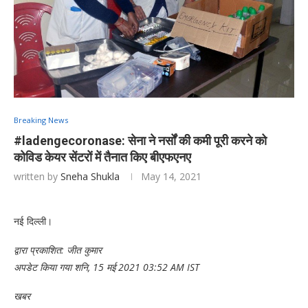
Breaking News
#ladengecoronase: सेना ने नर्सों की कमी पूरी करने को
कोविड केयर सेंटरों में तैनात किए बीएफएनए
written by
Sneha Shukla
May 14, 2021
नई दिल्ली।
द्वारा प्रकाशित:
जीत कुमार
अपडेट किया गया शनि, 15 मई 2021 03:52 AM IST
खबर