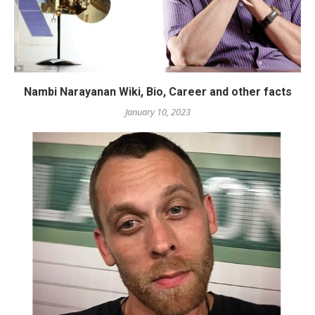
Nambi Narayanan Wiki, Bio, Career and other facts
January 10, 2023