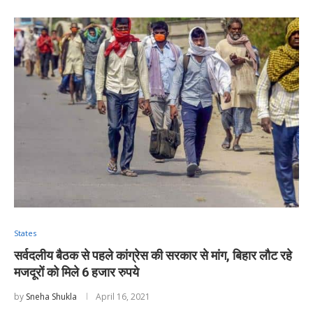
States
सर्वदलीय बैठक से पहले कांग्रेस की सरकार से मांग, बिहार लौट रहे
मजदूरों को मिले 6 हजार रुपये
by
Sneha Shukla
April 16, 2021