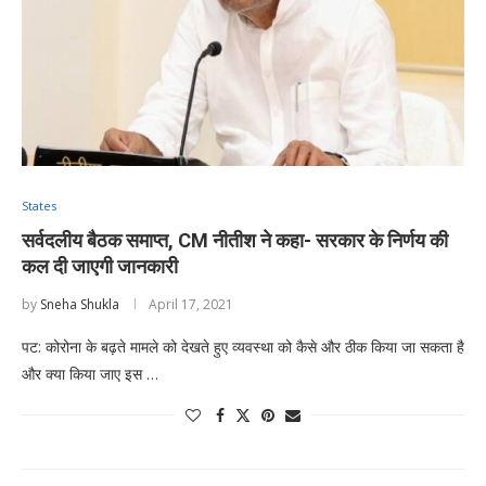
States
सर्वदलीय बैठक समाप्त, CM नीतीश ने कहा- सरकार के निर्णय की
कल दी जाएगी जानकारी
by
Sneha Shukla
April 17, 2021
पट: कोरोना के बढ़ते मामले को देखते हुए व्यवस्था को कैसे और ठीक किया जा सकता है
और क्या किया जाए इस …