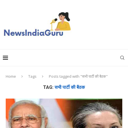
Home
Tags
Posts tagged with "सभी पार्टी की बैठक"
TAG:
सभी पार्टी की बैठक