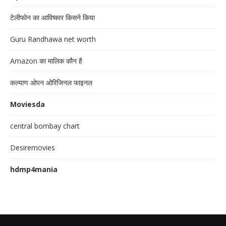
टेलीफोन का आविष्कार किसने किया
Guru Randhawa net worth
Amazon का मालिक कौन है
कल्याण ओपन ओरिजिनल फाइनल
Moviesda
central bombay chart
Desiremovies
hdmp4mania