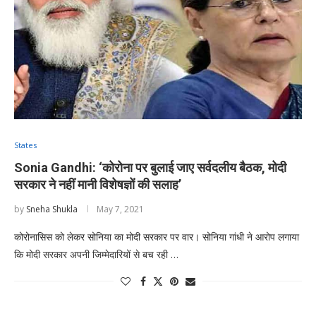
States
Sonia Gandhi: ‘कोरोना पर बुलाई जाए सर्वदलीय बैठक, मोदी
सरकार ने नहीं मानी विशेषज्ञों की सलाह’
by
Sneha Shukla
May 7, 2021
कोरोनासिस को लेकर सोनिया का मोदी सरकार पर वार। सोनिया गांधी ने आरोप लगाया
कि मोदी सरकार अपनी जिम्मेदारियों से बच रही …