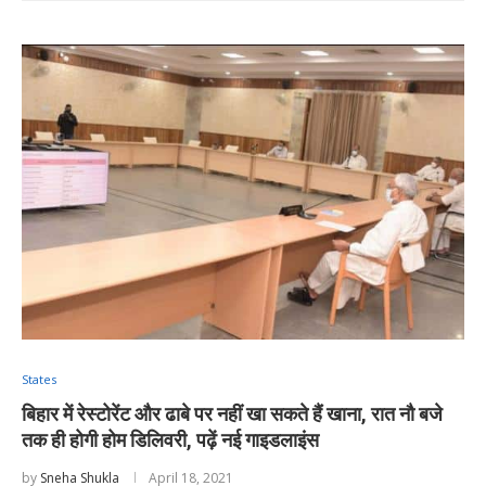
States
बिहार में रेस्टोरेंट और ढाबे पर नहीं खा सकते हैं खाना, रात नौ बजे
तक ही होगी होम डिलिवरी, पढ़ें नई गाइडलाइंस
by
Sneha Shukla
April 18, 2021