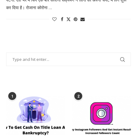
कर दिया है। रोजाना कोरोना …
POPULAR POSTS
1
2