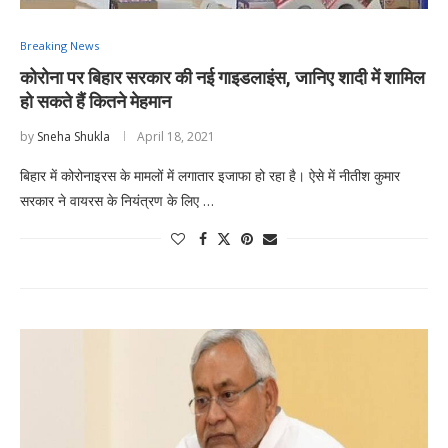
Breaking News
कोरोना पर बिहार सरकार की नई गाइडलाइंस, जानिए शादी में शामिल
हो सकते हैं कितने मेहमान
by
Sneha Shukla
April 18, 2021
बिहार में कोरोनाइरस के मामलों में लगातार इजाफा हो रहा है। ऐसे में नीतीश कुमार
सरकार ने वायरस के नियंत्रण के लिए …