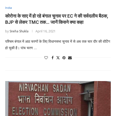
India
कोरोना के साए में हो रहे बंगाल चुनाव पर EC ने की सर्वदलीय बैठक,
BJP से लेकर TMC तक… जानें किसने क्या कहा
by
Sneha Shukla
April 16, 2021
पश्चिम बंगाल में आठ चरणों के लिए विधानसभा चुनाव में से अब तक चार दौर की वोटिंग
हो चुकी है। पांच चरण …