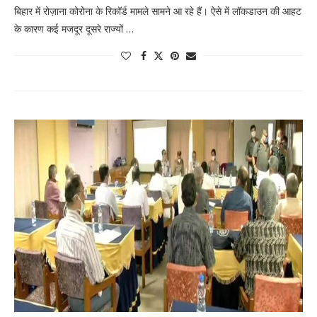
बिहार में रोज़ाना कोरोना के रिकॉर्ड मामले सामने आ रहे हैं। ऐसे में लॉकडाउन की आहट
के कारण कई मजदूर दूसरे राज्यों …