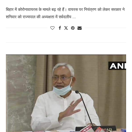
बिहार में कोरोनावायरस के मामले बढ़ रहे हैं। वायरस पर नियंत्रण को लेकर सरकार ने
शनिवार को राज्यपाल की अध्यक्षता में सर्वदलीय …