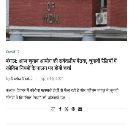
Covid-19
बंगाल: आज चुनाव आयोग की सर्वदलीय बैठक, चुनावी रैलियों में
कोविड नियमों के पालन पर होगी चर्चा
by
Sneha Shukla
April 16, 2021
कलक: देशभर में कोरोना महामारी तेजी से फैल रही है और पश्चिम बंगाल में चुनावी
रैलियों में विभाजित नियमों की धज्जियां उड़ …